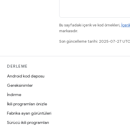
Bu sayfadaki içerik ve kod örnekleri,
İçeri
markasıdır.
Son güncelleme tarihi: 2025-07-27 UTC
DERLEME
Android kod deposu
Gereksinimler
İndirme
İkili programları önizle
Fabrika ayarı görüntüleri
Sürücü ikili programları