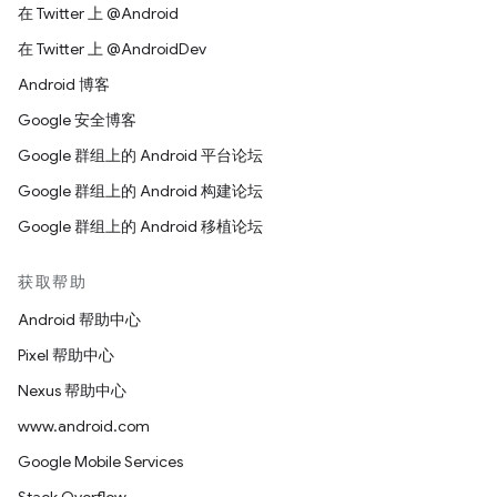
在 Twitter 上 @Android
在 Twitter 上 @AndroidDev
Android 博客
Google 安全博客
Google 群组上的 Android 平台论坛
Google 群组上的 Android 构建论坛
Google 群组上的 Android 移植论坛
获取帮助
Android 帮助中心
Pixel 帮助中心
Nexus 帮助中心
www.android.com
Google Mobile Services