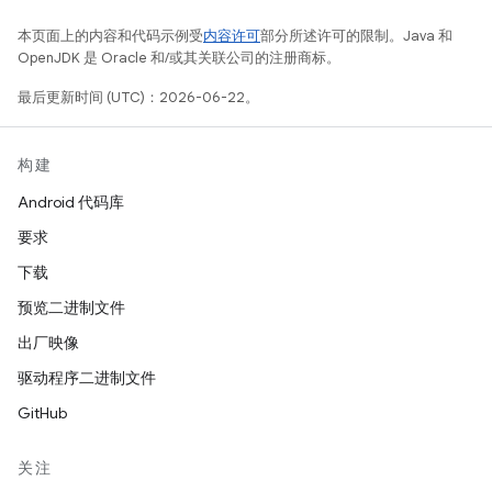
本页面上的内容和代码示例受
内容许可
部分所述许可的限制。Java 和
OpenJDK 是 Oracle 和/或其关联公司的注册商标。
最后更新时间 (UTC)：2026-06-22。
构建
Android 代码库
要求
下载
预览二进制文件
出厂映像
驱动程序二进制文件
GitHub
关注