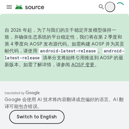
自 2026 年起，为了与我们的主干稳定开发模型保持一
致，并确保生态系统的平台稳定性，我们将在第 2 季度和
第 4 季度向 AOSP 发布源代码。如需构建 AOSP 并为其贡
献代码，请使用
android-latest-release
。
android-
latest-release
清单分支将始终引用推送到 AOSP 的最
新版本。如需了解详情，请参阅
AOSP 变更
。
Google 会使用 AI 技术将内容翻译成您偏好的语言。AI 翻
译可能包含错误。