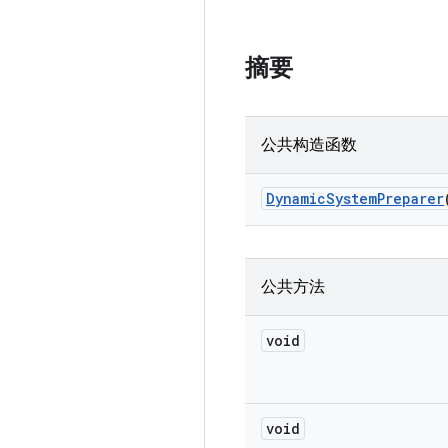
摘要
公共构造函数
Dynamic
System
Preparer
公共方法
void
void