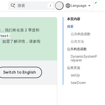
/
本页内容
摘要
，我们将在第 2 季度和
公共构造函数
test-
本。如需了解详情，请参阅
公共方法
公共构造函数
DynamicSystemP
reparer
公共方法
setUp
tearDown