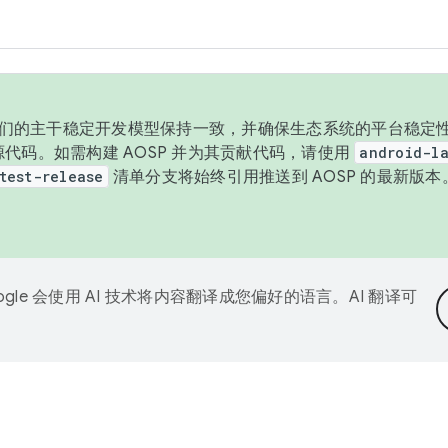
与我们的主干稳定开发模型保持一致，并确保生态系统的平台稳定性
发布源代码。如需构建 AOSP 并为其贡献代码，请使用
android-la
test-release
清单分支将始终引用推送到 AOSP 的最新版
ogle 会使用 AI 技术将内容翻译成您偏好的语言。AI 翻译可