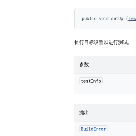
public void setUp (
Tes
执行目标设置以进行测试。
参数
test
Info
抛出
Build
Error