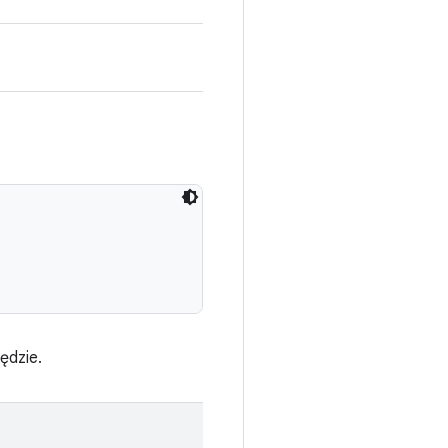
ędzie.