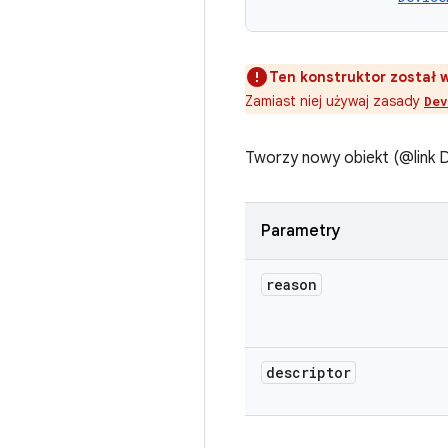
Ten konstruktor został 
Zamiast niej używaj zasady
Dev
Tworzy nowy obiekt (@link 
Parametry
reason
descriptor