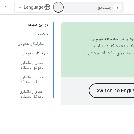
/
در این صفحه
خلاصه
نبع را در سه‌ماهه دوم و
سازندگان عمومی
استفاده کنید. شاخه
سازندگان عمومی
خطای راه‌اندازی
ناموفق دستگاه
خطای راه‌اندازی
ناموفق دستگاه
خطای راه‌اندازی
ناموفق دستگاه