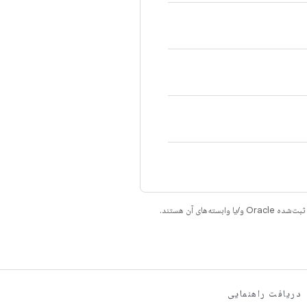
دریافت راهنمایی