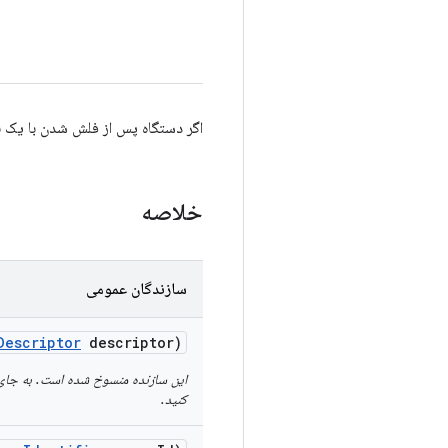
اگر دستگاه پس از فلش شدن با یک ب
خلاصه
سازندگان عمومی
Descriptor
descriptor)
این سازنده منسوخ شده است. به جای 
کنید.