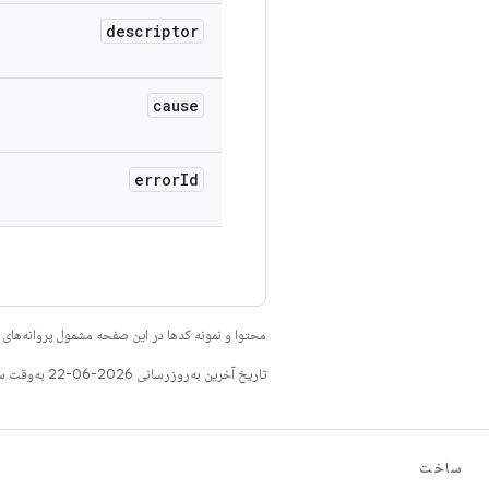
descriptor
cause
error
Id
محتوا و نمونه کدها در این صفحه مشمول پروانه‌ها
تاریخ آخرین به‌روزرسانی 2026-06-22 به‌وقت ساعت هماهنگ جهانی.
ساخت