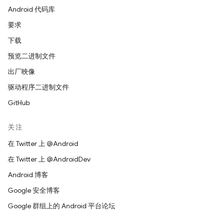
Android 代码库
要求
下载
预览二进制文件
出厂映像
驱动程序二进制文件
GitHub
关注
在 Twitter 上 @Android
在 Twitter 上 @AndroidDev
Android 博客
Google 安全博客
Google 群组上的 Android 平台论坛