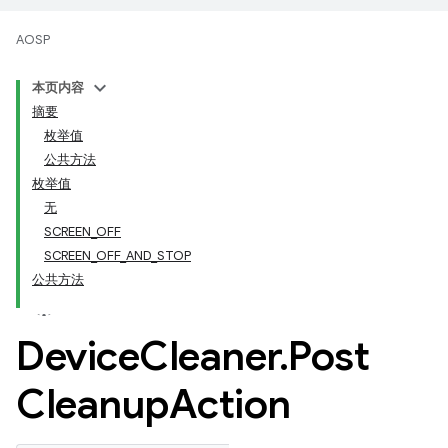
AOSP
本页内容
摘要
枚举值
公共方法
枚举值
无
SCREEN_OFF
SCREEN_OFF_AND_STOP
公共方法
Device
Cleaner
.
Post
Cleanup
Action