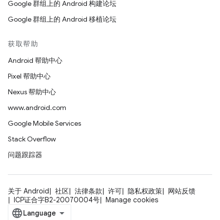
Google 群组上的 Android 构建论坛
Google 群组上的 Android 移植论坛
获取帮助
Android 帮助中心
Pixel 帮助中心
Nexus 帮助中心
www.android.com
Google Mobile Services
Stack Overflow
问题跟踪器
关于 Android
社区
法律条款
许可
隐私权政策
网站反馈
ICP证合字B2-20070004号
Manage cookies