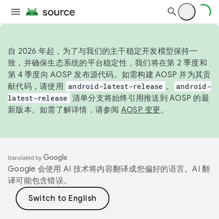
自 2026 年起，为了与我们的主干稳定开发模型保持一
致，并确保生态系统的平台稳定性，我们将在第 2 季度和
第 4 季度向 AOSP 发布源代码。如需构建 AOSP 并为其贡
献代码，请使用
android-latest-release
。
android-
latest-release
清单分支将始终引用推送到 AOSP 的最
新版本。如需了解详情，请参阅
AOSP 变更
。
Google 会使用 AI 技术将内容翻译成您偏好的语言。AI 翻
译可能包含错误。