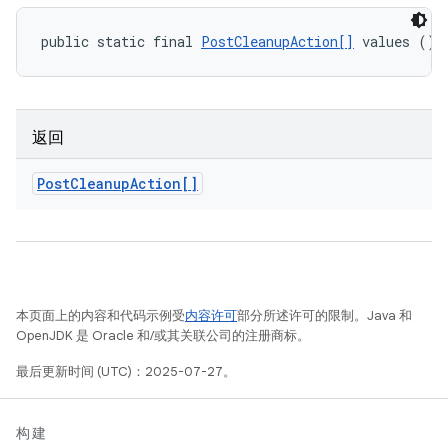
public static final 
PostCleanupAction[]
 values ()
返回
Post
Cleanup
Action[]
本页面上的内容和代码示例受
内容许可
部分所述许可的限制。Java 和
OpenJDK 是 Oracle 和/或其关联公司的注册商标。
最后更新时间 (UTC)：2025-07-27。
构建