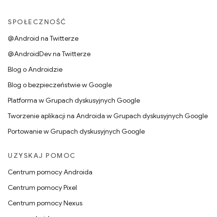
SPOŁECZNOŚĆ
@Android na Twitterze
@AndroidDev na Twitterze
Blog o Androidzie
Blog o bezpieczeństwie w Google
Platforma w Grupach dyskusyjnych Google
Tworzenie aplikacji na Androida w Grupach dyskusyjnych Google
Portowanie w Grupach dyskusyjnych Google
UZYSKAJ POMOC
Centrum pomocy Androida
Centrum pomocy Pixel
Centrum pomocy Nexus