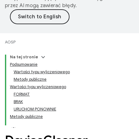
przez AI mogą zawierać błędy.
AOSP
Na tej stronie
Podsumowanie
Wartości typu wyliczeniowego
Metody publiczne
Wartości typu wyliczeniowego
FORMAT
BRAK
URUCHOM PONOWNIE
Metody publiczne