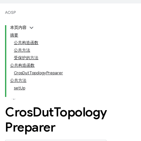
AOSP
本页内容
摘要
公共构造函数
公共方法
受保护的方法
公共构造函数
CrosDutTopologyPreparer
公共方法
setUp
Cros
Dut
Topology
Preparer