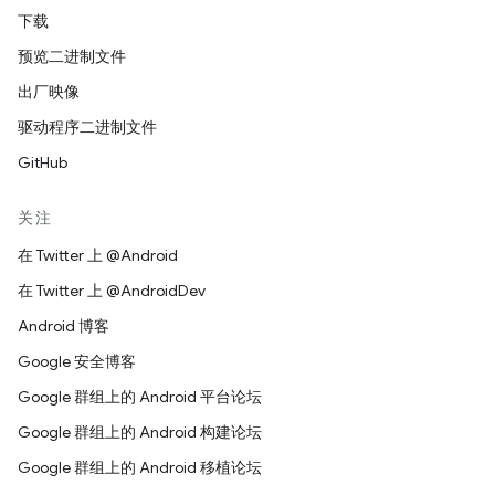
下载
预览二进制文件
出厂映像
驱动程序二进制文件
GitHub
关注
在 Twitter 上 @Android
在 Twitter 上 @AndroidDev
Android 博客
Google 安全博客
Google 群组上的 Android 平台论坛
Google 群组上的 Android 构建论坛
Google 群组上的 Android 移植论坛