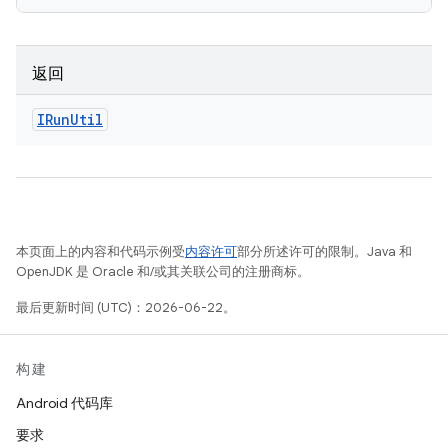
返回
IRun
Util
本页面上的内容和代码示例受
内容许可
部分所述许可的限制。Java 和
OpenJDK 是 Oracle 和/或其关联公司的注册商标。
最后更新时间 (UTC)：2026-06-22。
构建
Android 代码库
要求