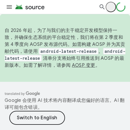
自 2026 年起，为了与我们的主干稳定开发模型保持一
致，并确保生态系统的平台稳定性，我们将在第 2 季度和
第 4 季度向 AOSP 发布源代码。如需构建 AOSP 并为其贡
献代码，请使用
android-latest-release
。
android-
latest-release
清单分支将始终引用推送到 AOSP 的最
新版本。如需了解详情，请参阅
AOSP 变更
。
Google 会使用 AI 技术将内容翻译成您偏好的语言。AI 翻
译可能包含错误。