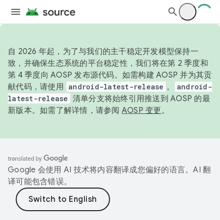
自 2026 年起，为了与我们的主干稳定开发模型保持一
致，并确保生态系统的平台稳定性，我们将在第 2 季度和
第 4 季度向 AOSP 发布源代码。如需构建 AOSP 并为其贡
献代码，请使用
android-latest-release
。
android-
latest-release
清单分支将始终引用推送到 AOSP 的最
新版本。如需了解详情，请参阅
AOSP 变更
。
Google 会使用 AI 技术将内容翻译成您偏好的语言。AI 翻
译可能包含错误。