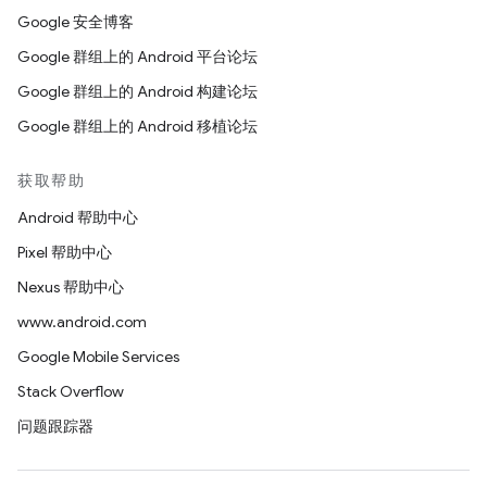
Google 安全博客
Google 群组上的 Android 平台论坛
Google 群组上的 Android 构建论坛
Google 群组上的 Android 移植论坛
获取帮助
Android 帮助中心
Pixel 帮助中心
Nexus 帮助中心
www.android.com
Google Mobile Services
Stack Overflow
问题跟踪器