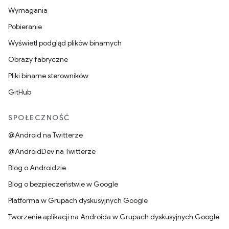
Wymagania
Pobieranie
Wyświetl podgląd plików binarnych
Obrazy fabryczne
Pliki binarne sterowników
GitHub
SPOŁECZNOŚĆ
@Android na Twitterze
@AndroidDev na Twitterze
Blog o Androidzie
Blog o bezpieczeństwie w Google
Platforma w Grupach dyskusyjnych Google
Tworzenie aplikacji na Androida w Grupach dyskusyjnych Google