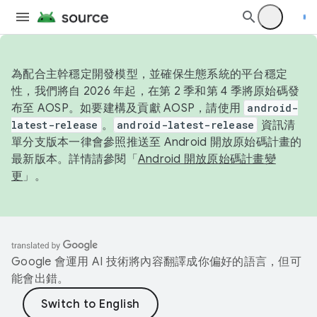
為配合主幹穩定開發模型，並確保生態系統的平台穩定
性，我們將自 2026 年起，在第 2 季和第 4 季將原始碼發
布至 AOSP。如要建構及貢獻 AOSP，請使用
android-
latest-release
。
android-latest-release
資訊清
單分支版本一律會參照推送至 Android 開放原始碼計畫的
最新版本。詳情請參閱「
Android 開放原始碼計畫變
更
」。
Google 會運用 AI 技術將內容翻譯成你偏好的語言，但可
能會出錯。