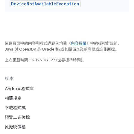
Device
Not
Available
Exception
這個頁面中的內容和程式碼範例均受《
內容授權
》中的授權所規範。
Java 與 OpenJDK 是 Oracle 和/或其關係企業的商標或註冊商標。
上次更新時間：2025-07-27 (世界標準時間)。
版本
Android 程式庫
相關規定
下載程式碼
預覽二進位檔
原廠映像檔