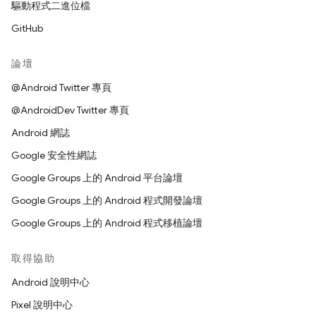
驅動程式二進位檔
GitHub
論壇
@Android Twitter 專頁
@AndroidDev Twitter 專頁
Android 網誌
Google 安全性網誌
Google Groups 上的 Android 平台論壇
Google Groups 上的 Android 程式開發論壇
Google Groups 上的 Android 程式移植論壇
取得協助
Android 說明中心
Pixel 說明中心