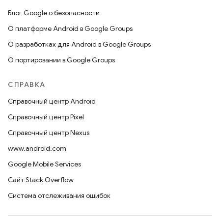
Блог Google о безопасности
О платформе Android в Google Groups
О разработках для Android в Google Groups
О портировании в Google Groups
СПРАВКА
Справочный центр Android
Справочный центр Pixel
Справочный центр Nexus
www.android.com
Google Mobile Services
Сайт Stack Overflow
Система отслеживания ошибок