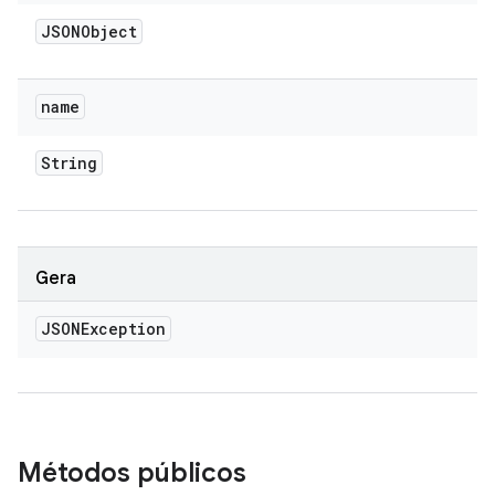
JSONObject
name
String
Gera
JSONException
Métodos públicos