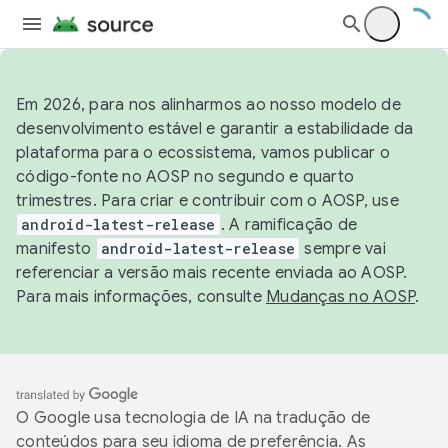
Em 2026, para nos alinharmos ao nosso modelo de
desenvolvimento estável e garantir a estabilidade da
plataforma para o ecossistema, vamos publicar o
código-fonte no AOSP no segundo e quarto
trimestres. Para criar e contribuir com o AOSP, use
android-latest-release
. A ramificação de
manifesto
android-latest-release
sempre vai
referenciar a versão mais recente enviada ao AOSP.
Para mais informações, consulte
Mudanças no AOSP
.
O Google usa tecnologia de IA na tradução de
conteúdos para seu idioma de preferência. As