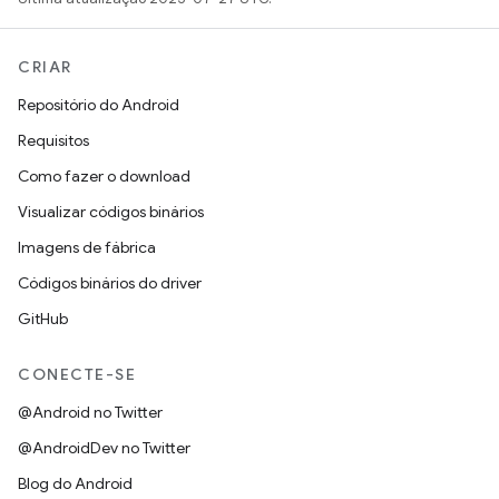
CRIAR
Repositório do Android
Requisitos
Como fazer o download
Visualizar códigos binários
Imagens de fábrica
Códigos binários do driver
GitHub
CONECTE-SE
@Android no Twitter
@AndroidDev no Twitter
Blog do Android