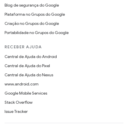
Blog de segurança do Google
Plataforma no Grupos do Google
Criação no Grupos do Google
Portabilidade no Grupos do Google
RECEBER AJUDA
Central de Ajuda do Android
Central de Ajuda do Pixel
Central de Ajuda do Nexus
www.android.com
Google Mobile Services
Stack Overflow
Issue Tracker