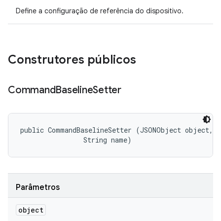
Define a configuração de referência do dispositivo.
Construtores públicos
Command
Baseline
Setter
public CommandBaselineSetter (JSONObject object, 

                String name)
Parâmetros
object