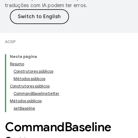
traduções com IA podem ter erros.
AOSP
Nesta página
Resumo
Construtores públicos
Métodos públicos
Construtores públicos
CommandBaselineSetter
Métodos públicos
setBaseline
Command
Baseline