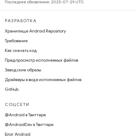
Последнее обновление: 2025-07-29 UTC.
РАЗРАБОТКА
Хранилище Android Repository
Требования
Как скачать код
Предпросмотр исполняемых файлов
Заводские образы
Драйверы в виде исполняемых файлов
GitHub
СОЦСЕТИ
@Android в Твиттере
@AndroidDev в Твиттере
Блог Android