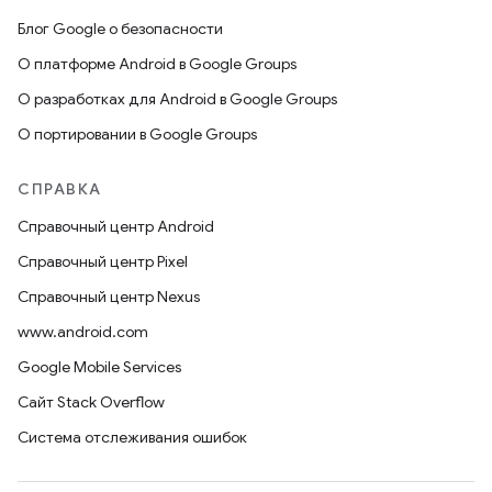
Блог Google о безопасности
О платформе Android в Google Groups
О разработках для Android в Google Groups
О портировании в Google Groups
СПРАВКА
Справочный центр Android
Справочный центр Pixel
Справочный центр Nexus
www.android.com
Google Mobile Services
Сайт Stack Overflow
Система отслеживания ошибок