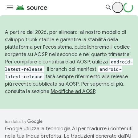
A partire dal 2026, per allinearci al nostro modello di
sviluppo trunk stabile e garantire la stabilità della
piattaforma per l'ecosistema, pubblicheremo il codice
sorgente su AOSP nel secondo e nel quarto trimestre.
Per compilare e contribuire ad AOSP, utilizza
android-
latest-release
. Il branch del manifest
android-
latest-release
farà sempre riferimento alla release
più recente pubblicata su AOSP. Per saperne di più,
consulta la sezione
Modifiche ad AOSP
.
Google utilizza la tecnologia AI per tradurre i contenuti
nella tua lingua preferita. Le traduzioni generate dall'AI