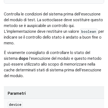
Controlla le condizioni del sistema prima dell'esecuzione
del modulo di test. La sottoclasse deve sostituire questo
metodo se è auspicabile un controllo qui.
L'implementazione deve restituire un valore
boolean
per
indicare se il controllo dello stato è andato a buon fine o
meno.
È vivamente consigliato di controllare lo stato del
sistema
dopo
l'esecuzione del modulo e questo metodo
può essere utilizzato allo scopo di memorizzare nella
cache determinati stati di sistema prima dell'esecuzione
del modulo.
Parametri
device