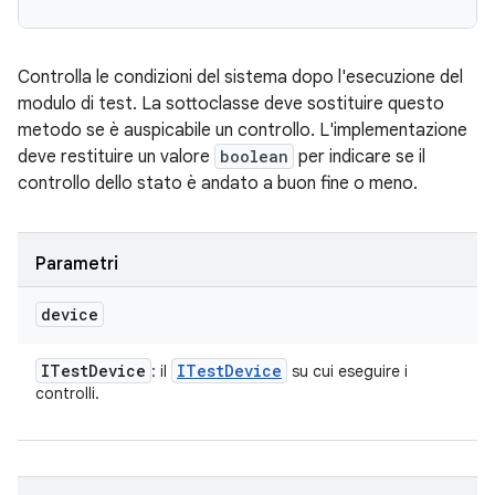
Controlla le condizioni del sistema dopo l'esecuzione del
modulo di test. La sottoclasse deve sostituire questo
metodo se è auspicabile un controllo. L'implementazione
deve restituire un valore
boolean
per indicare se il
controllo dello stato è andato a buon fine o meno.
Parametri
device
ITest
Device
ITest
Device
: il
su cui eseguire i
controlli.