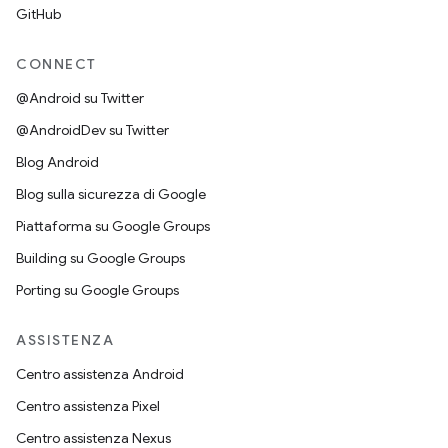
GitHub
CONNECT
@Android su Twitter
@AndroidDev su Twitter
Blog Android
Blog sulla sicurezza di Google
Piattaforma su Google Groups
Building su Google Groups
Porting su Google Groups
ASSISTENZA
Centro assistenza Android
Centro assistenza Pixel
Centro assistenza Nexus