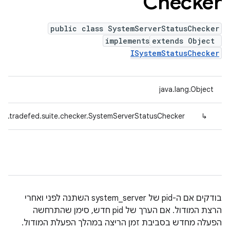
Checker
public class SystemServerStatusChecker
implements
extends Object
ISystemStatusChecker
java.lang.Object
id.tradefed.suite.checker.SystemServerStatusChecker
↳
בודקים אם ה-pid של system_server השתנה לפני ואחרי
הרצת המודול. אם הערך של pid חדש, סימן שהתרחשה
הפעלה מחדש בסביבת זמן הריצה במהלך הפעלת המודול.