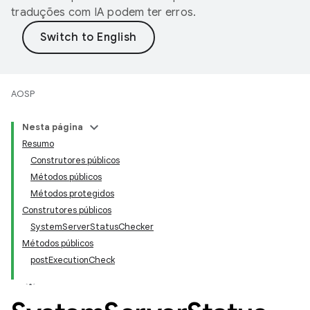
traduções com IA podem ter erros.
AOSP
Nesta página
Resumo
Construtores públicos
Métodos públicos
Métodos protegidos
Construtores públicos
SystemServerStatusChecker
Métodos públicos
postExecutionCheck