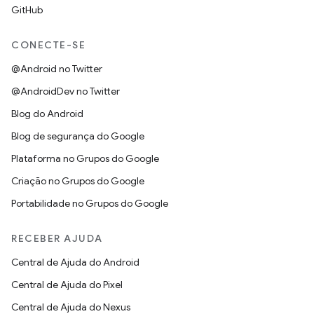
GitHub
CONECTE-SE
@Android no Twitter
@AndroidDev no Twitter
Blog do Android
Blog de segurança do Google
Plataforma no Grupos do Google
Criação no Grupos do Google
Portabilidade no Grupos do Google
RECEBER AJUDA
Central de Ajuda do Android
Central de Ajuda do Pixel
Central de Ajuda do Nexus