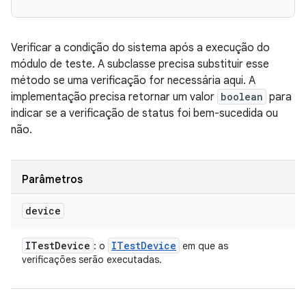
Verificar a condição do sistema após a execução do
módulo de teste. A subclasse precisa substituir esse
método se uma verificação for necessária aqui. A
implementação precisa retornar um valor
boolean
para
indicar se a verificação de status foi bem-sucedida ou
não.
Parâmetros
device
ITest
Device
ITest
Device
: o
em que as
verificações serão executadas.