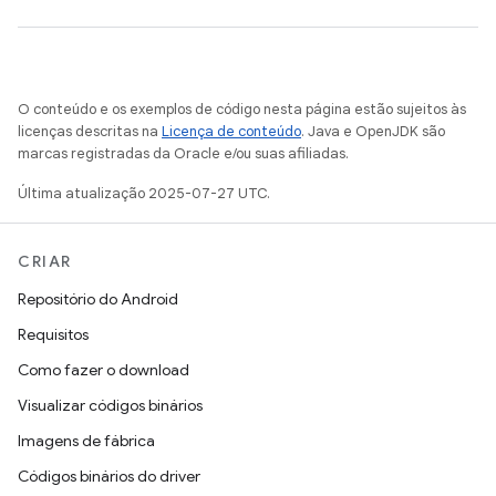
O conteúdo e os exemplos de código nesta página estão sujeitos às
licenças descritas na
Licença de conteúdo
. Java e OpenJDK são
marcas registradas da Oracle e/ou suas afiliadas.
Última atualização 2025-07-27 UTC.
CRIAR
Repositório do Android
Requisitos
Como fazer o download
Visualizar códigos binários
Imagens de fábrica
Códigos binários do driver