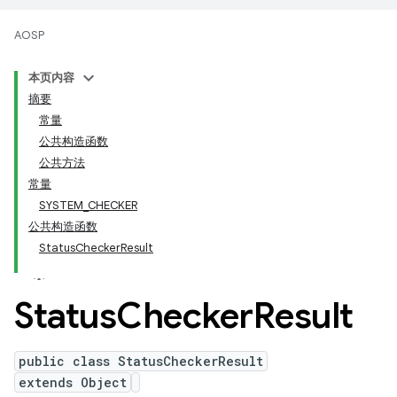
AOSP
本页内容
摘要
常量
公共构造函数
公共方法
常量
SYSTEM_CHECKER
公共构造函数
StatusCheckerResult
Status
Checker
Result
public class StatusCheckerResult
extends Object