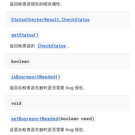
返回检查器报告的模块属性。
Status
Checker
Result
.
Check
Status
get
Status
()
CheckStatus
返回检查器的
。
boolean
is
Bugreport
Needed
()
返回在检查器失败时是否需要 bug 报告。
void
set
Bugreport
Needed
(boolean need)
设置在检查器失败时是否需要 bug 报告。