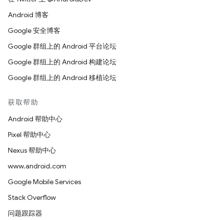
Android 博客
Google 安全博客
Google 群组上的 Android 平台论坛
Google 群组上的 Android 构建论坛
Google 群组上的 Android 移植论坛
获取帮助
Android 帮助中心
Pixel 帮助中心
Nexus 帮助中心
www.android.com
Google Mobile Services
Stack Overflow
问题跟踪器