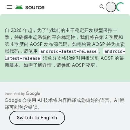
自 2026 年起，为了与我们的主干稳定开发模型保持一
致，并确保生态系统的平台稳定性，我们将在第 2 季度和
第 4 季度向 AOSP 发布源代码。如需构建 AOSP 并为其贡
献代码，请使用
android-latest-release
。
android-
latest-release
清单分支将始终引用推送到 AOSP 的最
新版本。如需了解详情，请参阅
AOSP 变更
。
Google 会使用 AI 技术将内容翻译成您偏好的语言。AI 翻
译可能包含错误。