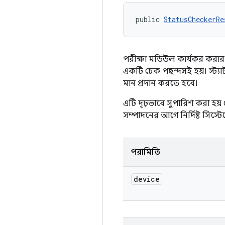
public 
StatusCheckerRe
পরীক্ষা মডিউল কার্যকর করার 
একটি চেক পছন্দসই হয়। স্ট্যা
মান প্রদান করতে হবে।
এটি দৃঢ়ভাবে সুপারিশ করা হয
সম্পাদনের আগে নির্দিষ্ট সিস্টে
পরামিতি
device