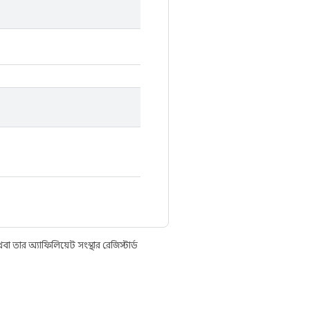
তার অ্যাফিলিয়েট সংস্থার রেজিস্টার্ড