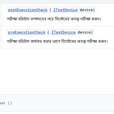
post
Execution
Check
(
ITest
Device
device)
পরীক্ষা মডিউল সম্পাদনের পরে সিস্টেমের অবস্থা পরীক্ষা করুন।
pre
Execution
Check
(
ITest
Device
device)
পরীক্ষা মডিউল কার্যকর করার আগে সিস্টেমের অবস্থা পরীক্ষা করুন।
ker ()