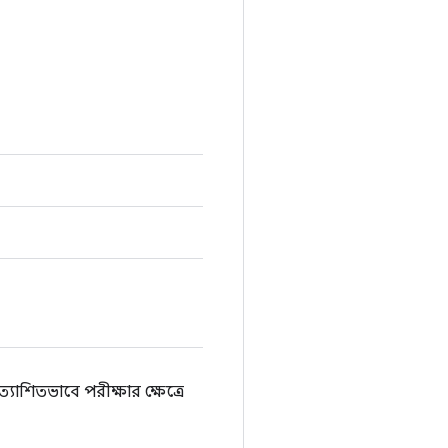
াশিতভাবে পরীক্ষার ক্ষেত্রে