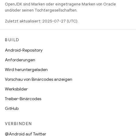
OpenJDK sind Marken oder eingetragene Marken von Oracle
und/oder seinen Tochtergesellschaften.
Zuletzt aktualisiert: 2025-07-27 (UTC).
BUILD
Android-Repository
Anforderungen
Wird heruntergeladen
Vorschau von Binärcodes anzeigen
Werksbilder
Treiber-Binärcodes
GitHub
VERBINDEN
@Android auf Twitter