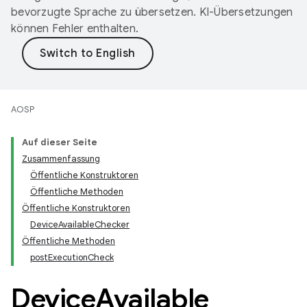
bevorzugte Sprache zu übersetzen. KI-Übersetzungen
können Fehler enthalten.
AOSP
Auf dieser Seite
Zusammenfassung
Öffentliche Konstruktoren
Öffentliche Methoden
Öffentliche Konstruktoren
DeviceAvailableChecker
Öffentliche Methoden
postExecutionCheck
Device
Available