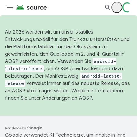
Ab 2026 werden wir, um unser stabiles
Entwicklungsmodell für den Trunk zu unterstützen und
die Plattformstabilität für das Ökosystem zu
gewährleisten, den Quellcode im 2. und 4. Quartal in
AOSP veröffentlichen. Verwenden Sie
android-
latest-release
, um AOSP zu entwickeln und dazu
beizutragen. Der Manifestzweig
android-latest-
release
verweist immer auf das neueste Release, das
an AOSP übertragen wurde. Weitere Informationen
finden Sie unter
Änderungen an AOSP
.
Google verwendet KI-Technologie, um Inhalte in Ihre