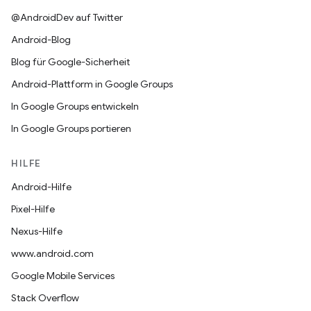
@AndroidDev auf Twitter
Android-Blog
Blog für Google-Sicherheit
Android-Plattform in Google Groups
In Google Groups entwickeln
In Google Groups portieren
HILFE
Android-Hilfe
Pixel-Hilfe
Nexus-Hilfe
www.android.com
Google Mobile Services
Stack Overflow