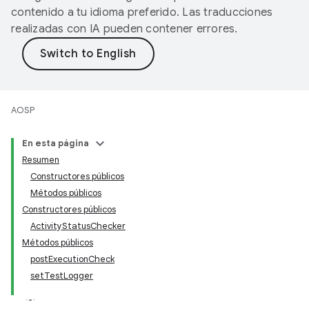
contenido a tu idioma preferido. Las traducciones
realizadas con IA pueden contener errores.
AOSP
En esta página
Resumen
Constructores públicos
Métodos públicos
Constructores públicos
ActivityStatusChecker
Métodos públicos
postExecutionCheck
setTestLogger