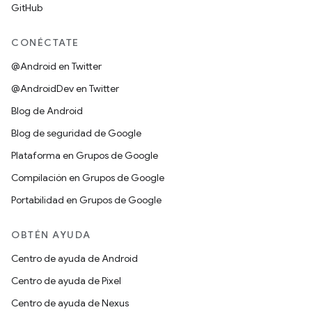
GitHub
CONÉCTATE
@Android en Twitter
@AndroidDev en Twitter
Blog de Android
Blog de seguridad de Google
Plataforma en Grupos de Google
Compilación en Grupos de Google
Portabilidad en Grupos de Google
OBTÉN AYUDA
Centro de ayuda de Android
Centro de ayuda de Pixel
Centro de ayuda de Nexus