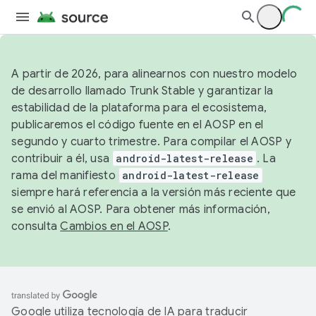
A partir de 2026, para alinearnos con nuestro modelo
de desarrollo llamado Trunk Stable y garantizar la
estabilidad de la plataforma para el ecosistema,
publicaremos el código fuente en el AOSP en el
segundo y cuarto trimestre. Para compilar el AOSP y
contribuir a él, usa
android-latest-release
. La
rama del manifiesto
android-latest-release
siempre hará referencia a la versión más reciente que
se envió al AOSP. Para obtener más información,
consulta
Cambios en el AOSP
.
Google utiliza tecnología de IA para traducir