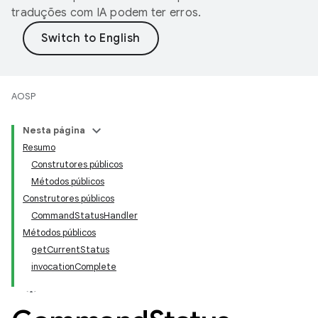
traduções com IA podem ter erros.
AOSP
Nesta página
Resumo
Construtores públicos
Métodos públicos
Construtores públicos
CommandStatusHandler
Métodos públicos
getCurrentStatus
invocationComplete