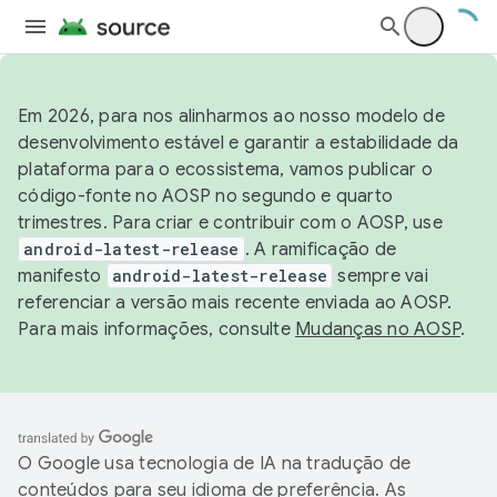
Em 2026, para nos alinharmos ao nosso modelo de
desenvolvimento estável e garantir a estabilidade da
plataforma para o ecossistema, vamos publicar o
código-fonte no AOSP no segundo e quarto
trimestres. Para criar e contribuir com o AOSP, use
android-latest-release
. A ramificação de
manifesto
android-latest-release
sempre vai
referenciar a versão mais recente enviada ao AOSP.
Para mais informações, consulte
Mudanças no AOSP
.
O Google usa tecnologia de IA na tradução de
conteúdos para seu idioma de preferência. As