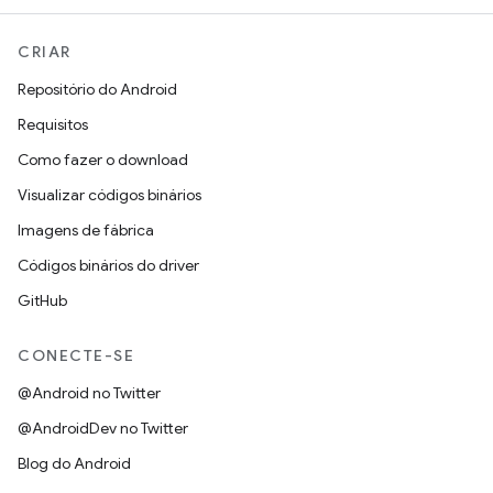
CRIAR
Repositório do Android
Requisitos
Como fazer o download
Visualizar códigos binários
Imagens de fábrica
Códigos binários do driver
GitHub
CONECTE-SE
@Android no Twitter
@AndroidDev no Twitter
Blog do Android