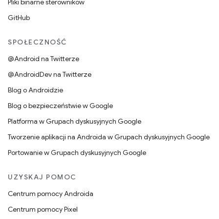
Pliki binarne sterowników
GitHub
SPOŁECZNOŚĆ
@Android na Twitterze
@AndroidDev na Twitterze
Blog o Androidzie
Blog o bezpieczeństwie w Google
Platforma w Grupach dyskusyjnych Google
Tworzenie aplikacji na Androida w Grupach dyskusyjnych Google
Portowanie w Grupach dyskusyjnych Google
UZYSKAJ POMOC
Centrum pomocy Androida
Centrum pomocy Pixel