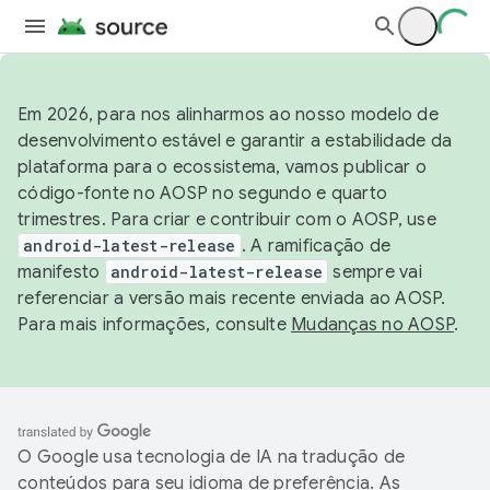
Em 2026, para nos alinharmos ao nosso modelo de
desenvolvimento estável e garantir a estabilidade da
plataforma para o ecossistema, vamos publicar o
código-fonte no AOSP no segundo e quarto
trimestres. Para criar e contribuir com o AOSP, use
android-latest-release
. A ramificação de
manifesto
android-latest-release
sempre vai
referenciar a versão mais recente enviada ao AOSP.
Para mais informações, consulte
Mudanças no AOSP
.
O Google usa tecnologia de IA na tradução de
conteúdos para seu idioma de preferência. As