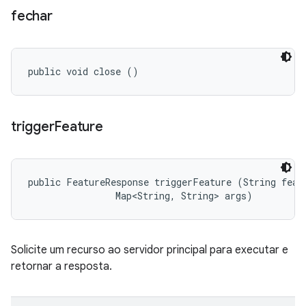
fechar
public void close ()
trigger
Feature
public FeatureResponse triggerFeature (String featu
                Map<String, String> args)
Solicite um recurso ao servidor principal para executar e
retornar a resposta.