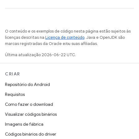
O conteúdo e os exemplos de código nesta página estão sujeitos às
licenças descritas na
Licença de conteúdo
. Java e OpenJDK são
marcas registradas da Oracle e/ou suas afiliadas.
Última atualização 2026-06-22 UTC.
CRIAR
Repositório do Android
Requisitos
Como fazer o download
Visualizar códigos binários
Imagens de fábrica
Códigos binários do driver