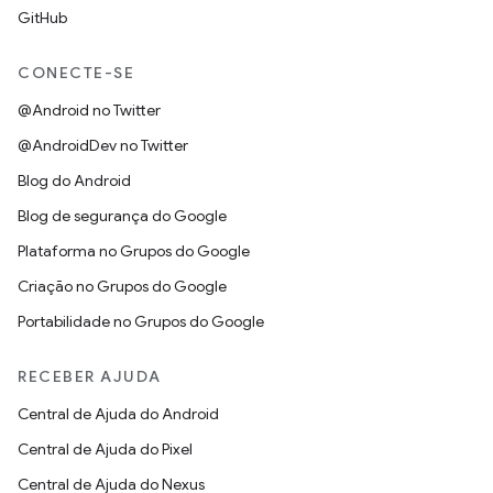
GitHub
CONECTE-SE
@Android no Twitter
@AndroidDev no Twitter
Blog do Android
Blog de segurança do Google
Plataforma no Grupos do Google
Criação no Grupos do Google
Portabilidade no Grupos do Google
RECEBER AJUDA
Central de Ajuda do Android
Central de Ajuda do Pixel
Central de Ajuda do Nexus