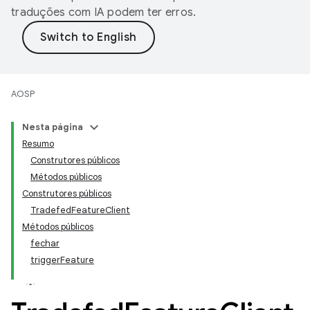
traduções com IA podem ter erros.
AOSP
Nesta página
Resumo
Construtores públicos
Métodos públicos
Construtores públicos
TradefedFeatureClient
Métodos públicos
fechar
triggerFeature