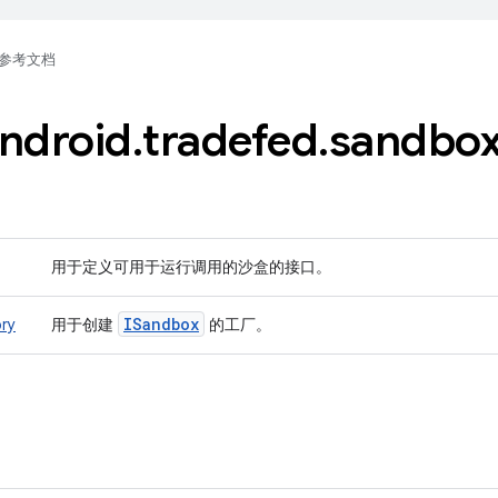
参考文档
ndroid
.
tradefed
.
sandbo
用于定义可用于运行调用的沙盒的接口。
ISandbox
ry
用于创建
的工厂。