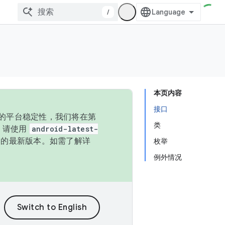
/
本页内容
接口
统的平台稳定性，我们将在第
类
码，请使用
android-latest-
P 的最新版本。如需了解详
枚举
例外情况