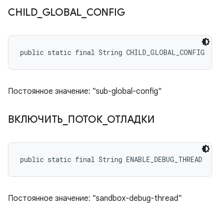
CHILD
_
GLOBAL
_
CONFIG
public static final String CHILD_GLOBAL_CONFIG
Постоянное значение: "sub-global-config"
ВКЛЮЧИТЬ
_
ПОТОК
_
ОТЛАДКИ
public static final String ENABLE_DEBUG_THREAD
Постоянное значение: "sandbox-debug-thread"