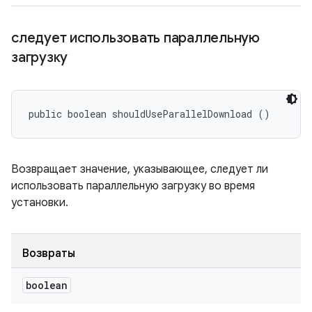
следует использовать параллельную
загрузку
public boolean shouldUseParallelDownload ()
Возвращает значение, указывающее, следует ли
использовать параллельную загрузку во время
установки.
Возвраты
boolean