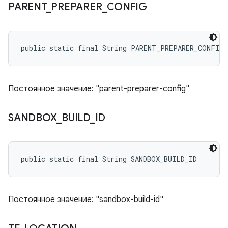
PARENT
_
PREPARER
_
CONFIG
public static final String PARENT_PREPARER_CONFIG
Постоянное значение: "parent-preparer-config"
SANDBOX
_
BUILD
_
ID
public static final String SANDBOX_BUILD_ID
Постоянное значение: "sandbox-build-id"