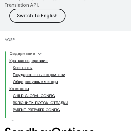
Translation API
.
AOSP
Содержание
Краткое содержание
Константы
Государственные строители
Общедоступные методы
Константы
CHILD_GLOBAL_CONFIG
ВКЛЮЧИТЬ_ПОТОК_ОТЛАДКИ
PARENT_PREPARER_CONFIG