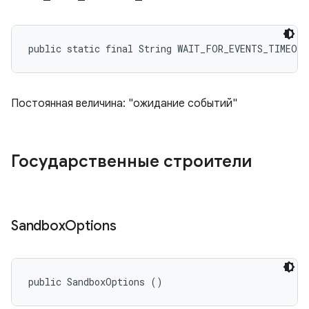
public static final String WAIT_FOR_EVENTS_TIMEOUT
Постоянная величина: "ожидание событий"
Государственные строители
Sandbox
Options
public SandboxOptions ()