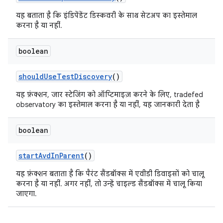
यह बताता है कि इंडिपेंडेंट डिस्कवरी के साथ सेटअप का इस्तेमाल
करना है या नहीं.
boolean
should
Use
Test
Discovery
()
यह फ़ंक्शन, जार स्टेजिंग को ऑप्टिमाइज़ करने के लिए, tradefed
observatory का इस्तेमाल करना है या नहीं, यह जानकारी देता है
boolean
start
Avd
In
Parent
()
यह फ़ंक्शन बताता है कि पैरंट सैंडबॉक्स में एवीडी डिवाइसों को चालू
करना है या नहीं. अगर नहीं, तो उन्हें चाइल्ड सैंडबॉक्स में चालू किया
जाएगा.