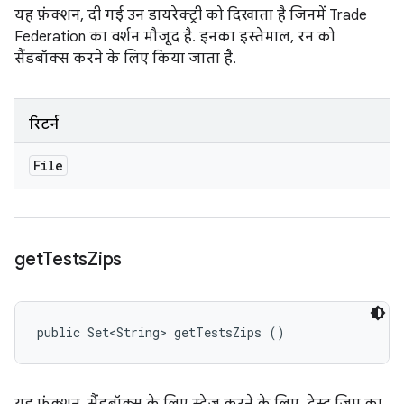
यह फ़ंक्शन, दी गई उन डायरेक्ट्री को दिखाता है जिनमें Trade
Federation का वर्शन मौजूद है. इनका इस्तेमाल, रन को
सैंडबॉक्स करने के लिए किया जाता है.
रिटर्न
File
get
Tests
Zips
public Set<String> getTestsZips ()