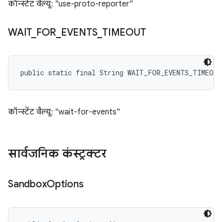
कॉन्स्टेंट वैल्यू: "use-proto-reporter"
WAIT
_
FOR
_
EVENTS
_
TIMEOUT
public static final String WAIT_FOR_EVENTS_TIMEOUT
कॉन्स्टेंट वैल्यू: "wait-for-events"
सार्वजनिक कंस्ट्रक्टर
Sandbox
Options