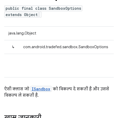
public final class SandboxOptions
extends Object
java.lang.Object
↳
com.android.tradefed.sandbox.SandboxOptions
ऐसी क्लास जो
ISandbox
को विकल्प दे सकती है और उससे
विकल्प ले सकती है.
खास जानकारी