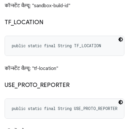
कॉन्स्टेंट वैल्यू: "sandbox-build-id"
TF
_
LOCATION
public static final String TF_LOCATION
कॉन्स्टेंट वैल्यू: "tf-location"
USE
_
PROTO
_
REPORTER
public static final String USE_PROTO_REPORTER