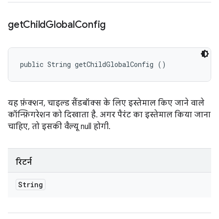
get
Child
Global
Config
public String getChildGlobalConfig ()
यह फ़ंक्शन, चाइल्ड सैंडबॉक्स के लिए इस्तेमाल किए जाने वाले
कॉन्फ़िगरेशन को दिखाता है. अगर पैरंट का इस्तेमाल किया जाना
चाहिए, तो इसकी वैल्यू null होगी.
रिटर्न
String