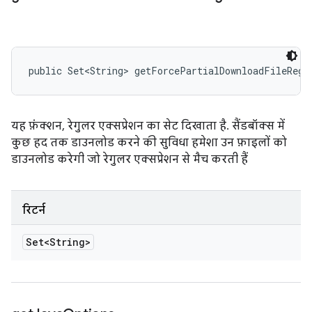
public Set<String> getForcePartialDownloadFileRege
यह फ़ंक्शन, रेगुलर एक्सप्रेशन का सेट दिखाता है. सैंडबॉक्स में
कुछ हद तक डाउनलोड करने की सुविधा हमेशा उन फ़ाइलों को
डाउनलोड करेगी जो रेगुलर एक्सप्रेशन से मैच करती हैं
रिटर्न
Set<String>