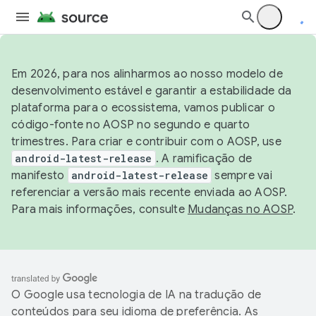
Em 2026, para nos alinharmos ao nosso modelo de
desenvolvimento estável e garantir a estabilidade da
plataforma para o ecossistema, vamos publicar o
código-fonte no AOSP no segundo e quarto
trimestres. Para criar e contribuir com o AOSP, use
android-latest-release
. A ramificação de
manifesto
android-latest-release
sempre vai
referenciar a versão mais recente enviada ao AOSP.
Para mais informações, consulte
Mudanças no AOSP
.
O Google usa tecnologia de IA na tradução de
conteúdos para seu idioma de preferência. As