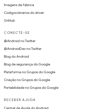
Imagens de fábrica
Códigos binários do driver
GitHub
CONECTE-SE
@Android no Twitter
@AndroidDev no Twitter
Blog do Android
Blog de segurança do Google
Plataforma no Grupos do Google
Criação no Grupos do Google
Portabilidade no Grupos do Google
RECEBER AJUDA
Central de Ajuda do Android