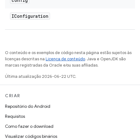
config
IConfiguration
O conteúdo e os exemplos de código nesta página estão sujeitos às
licenças descritas na
Licença de conteúdo
. Java e OpenJDK são
marcas registradas da Oracle e/ou suas afiliadas.
Última atualização 2026-06-22 UTC.
CRIAR
Repositório do Android
Requisitos
Como fazer o download
Visualizar códigos binários