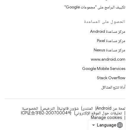
تكييف البرامج على "مجموعات Google"
الحصول على المساعدة
مركز مساعدة Android
مركز مساعدة Pixel
مركز مساعدة Nexus
www.android.com
Google Mobile Services
Stack Overflow
أداة تتبّع المشاكل
لمحة عن Android
المنتدى
شؤون قانونية
الترخيص
الخصوصية
تعليقات حول الموقع الإلكتروني
ICP证合字B2-20070004号
Manage cookies