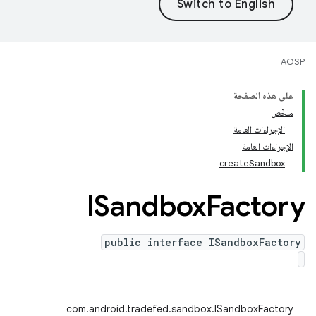
AOSP
على هذه الصفحة
ملخّص
الإجراءات العامة
الإجراءات العامة
createSandbox
ISandbox
Factory
public interface ISandboxFactory
‫com.android.tradefed.sandbox.ISandboxFactory