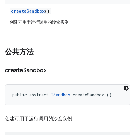
create
Sandbox
()
创建可用于运行调用的沙盒实例
公共方法
create
Sandbox
public abstract 
ISandbox
 createSandbox ()
创建可用于运行调用的沙盒实例