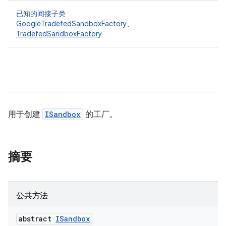
已知的间接子类
GoogleTradefedSandboxFactory
、
TradefedSandboxFactory
用于创建
ISandbox
的工厂。
摘要
公共方法
abstract
ISandbox