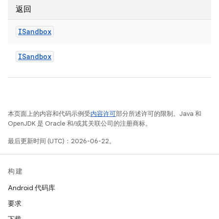
返回
ISandbox
ISandbox
本页面上的内容和代码示例受
内容许可
部分所述许可的限制。Java 和
OpenJDK 是 Oracle 和/或其关联公司的注册商标。
最后更新时间 (UTC)：2026-06-22。
构建
Android 代码库
要求