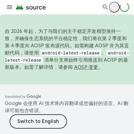
自 2026 年起，为了与我们的主干稳定开发模型保持一
致，并确保生态系统的平台稳定性，我们将在第 2 季度和
第 4 季度向 AOSP 发布源代码。如需构建 AOSP 并为其贡
献代码，请使用
android-latest-release
。
android-
latest-release
清单分支将始终引用推送到 AOSP 的最
新版本。如需了解详情，请参阅
AOSP 变更
。
Google 会使用 AI 技术将内容翻译成您偏好的语言。AI 翻
译可能包含错误。