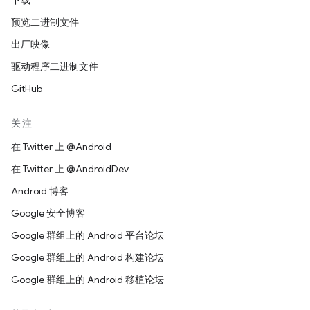
下载
预览二进制文件
出厂映像
驱动程序二进制文件
GitHub
关注
在 Twitter 上 @Android
在 Twitter 上 @AndroidDev
Android 博客
Google 安全博客
Google 群组上的 Android 平台论坛
Google 群组上的 Android 构建论坛
Google 群组上的 Android 移植论坛