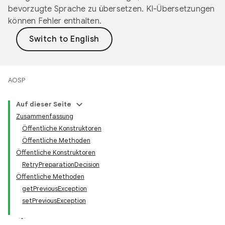
bevorzugte Sprache zu übersetzen. KI-Übersetzungen
können Fehler enthalten.
AOSP
Auf dieser Seite
Zusammenfassung
Öffentliche Konstruktoren
Öffentliche Methoden
Öffentliche Konstruktoren
RetryPreparationDecision
Öffentliche Methoden
getPreviousException
setPreviousException