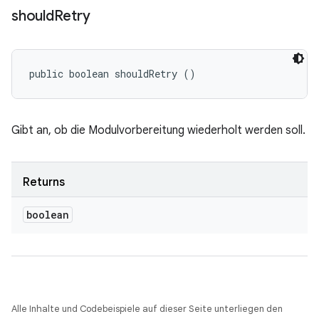
should
Retry
public boolean shouldRetry ()
Gibt an, ob die Modulvorbereitung wiederholt werden soll.
Returns
boolean
Alle Inhalte und Codebeispiele auf dieser Seite unterliegen den