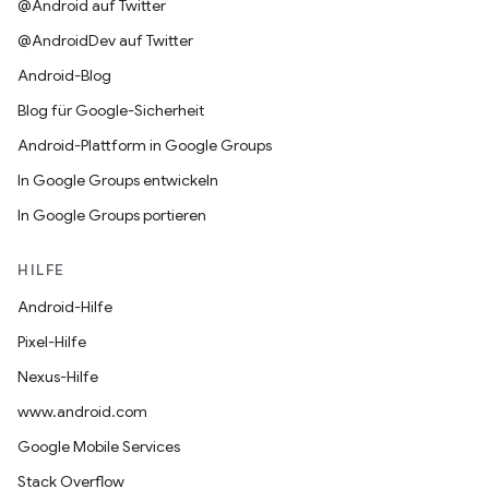
@Android auf Twitter
@AndroidDev auf Twitter
Android-Blog
Blog für Google-Sicherheit
Android-Plattform in Google Groups
In Google Groups entwickeln
In Google Groups portieren
HILFE
Android-Hilfe
Pixel-Hilfe
Nexus-Hilfe
www.android.com
Google Mobile Services
Stack Overflow