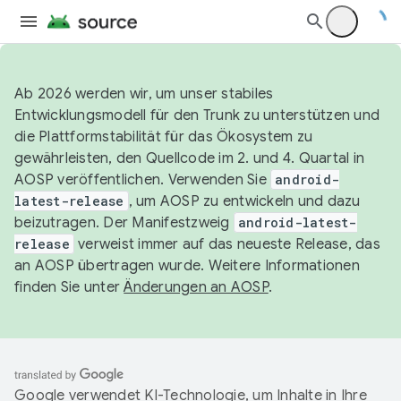
Ab 2026 werden wir, um unser stabiles
Entwicklungsmodell für den Trunk zu unterstützen und
die Plattformstabilität für das Ökosystem zu
gewährleisten, den Quellcode im 2. und 4. Quartal in
AOSP veröffentlichen. Verwenden Sie
android-
latest-release
, um AOSP zu entwickeln und dazu
beizutragen. Der Manifestzweig
android-latest-
release
verweist immer auf das neueste Release, das
an AOSP übertragen wurde. Weitere Informationen
finden Sie unter
Änderungen an AOSP
.
Google verwendet KI-Technologie, um Inhalte in Ihre