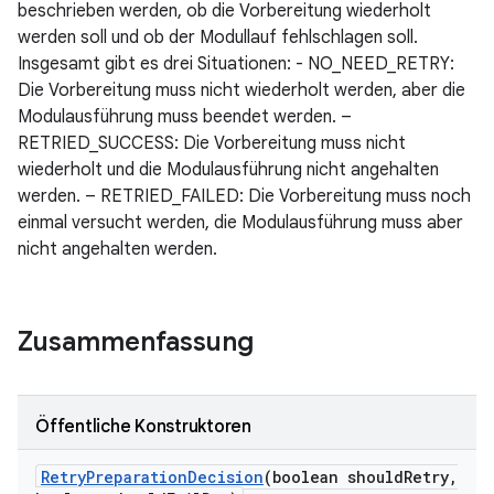
beschrieben werden, ob die Vorbereitung wiederholt
werden soll und ob der Modullauf fehlschlagen soll.
Insgesamt gibt es drei Situationen: - NO_NEED_RETRY:
Die Vorbereitung muss nicht wiederholt werden, aber die
Modulausführung muss beendet werden. –
RETRIED_SUCCESS: Die Vorbereitung muss nicht
wiederholt und die Modulausführung nicht angehalten
werden. – RETRIED_FAILED: Die Vorbereitung muss noch
einmal versucht werden, die Modulausführung muss aber
nicht angehalten werden.
Zusammenfassung
Öffentliche Konstruktoren
Retry
Preparation
Decision
(boolean should
Retry
,