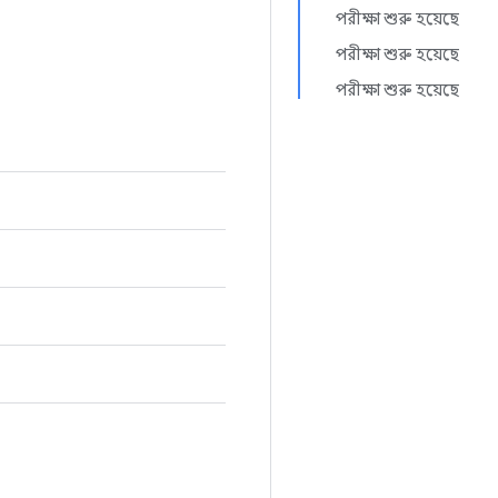
পরীক্ষা শুরু হয়েছে
পরীক্ষা শুরু হয়েছে
পরীক্ষা শুরু হয়েছে