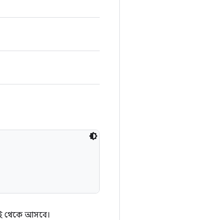
্রাই থেকে আসবে।