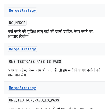
Merge
Strategy
NO
_
MERGE
मर्ज करने की सुविधा लागू नहीं की जानी चाहिए. ऐसा करने पर,
अपवाद दिखेगा.
Merge
Strategy
ONE
_
TESTCASE
_
PASS
_
IS
_
PASS
अगर एक टेस्ट केस पास हो जाता है, तो हम मर्ज किए गए नतीजे को
पास मान लेंगे.
Merge
Strategy
ONE
_
TESTRUN
_
PASS
_
IS
_
PASS