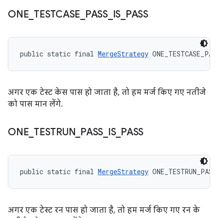
ONE
_
TESTCASE
_
PASS
_
IS
_
PASS
public static final 
MergeStrategy
 ONE_TESTCASE_PAS
अगर एक टेस्ट केस पास हो जाता है, तो हम मर्ज किए गए नतीजे
को पास मान लेंगे.
ONE
_
TESTRUN
_
PASS
_
IS
_
PASS
public static final 
MergeStrategy
 ONE_TESTRUN_PASS
अगर एक टेस्ट रन पास हो जाता है, तो हम मर्ज किए गए रन के