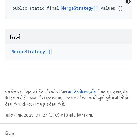
public static final 
MergeStrategy[]
 values ()
रिटर्न
Merge
Strategy[]
इस पेज पर मौजूद कॉन्टेंट और कोड सैंपल
कॉन्टेंट के लाइसेंस
में बताए गए लाइसेंस
के हिसाब से हैं. Java और OpenJDK, Oracle और/या इससे जुड़ी हुई कंपनियों के
ट्रेडमार्क या रजिस्टर किए हुए ट्रेडमार्क हैं.
आखिरी बार 2025-07-27 (UTC) को अपडेट किया गया.
बिल्ड