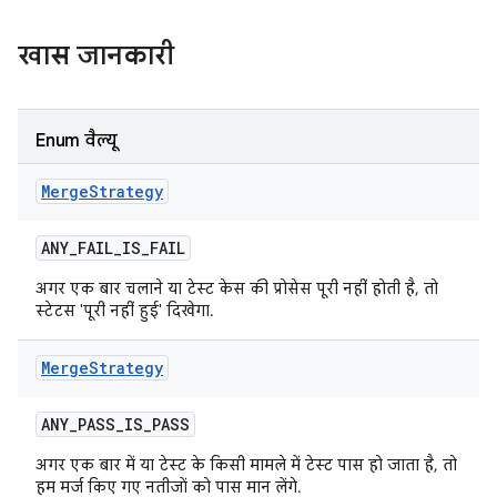
खास जानकारी
Enum वैल्यू
Merge
Strategy
ANY
_
FAIL
_
IS
_
FAIL
अगर एक बार चलाने या टेस्ट केस की प्रोसेस पूरी नहीं होती है, तो
स्टेटस 'पूरी नहीं हुई' दिखेगा.
Merge
Strategy
ANY
_
PASS
_
IS
_
PASS
अगर एक बार में या टेस्ट के किसी मामले में टेस्ट पास हो जाता है, तो
हम मर्ज किए गए नतीजों को पास मान लेंगे.