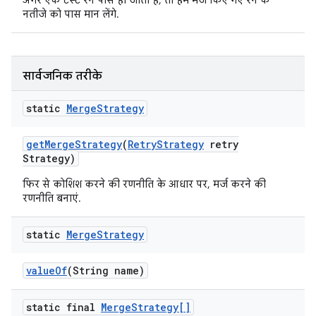
अगर एक टेस्ट रन पास हो जाता है, तो हम मर्ज किए गए रन के
नतीजे को पास मान लेंगे.
सार्वजनिक तरीके
static
Merge
Strategy
get
Merge
Strategy
(
Retry
Strategy
retry
Strategy)
फिर से कोशिश करने की रणनीति के आधार पर, मर्ज करने की
रणनीति बनाएं.
static
Merge
Strategy
value
Of
(String name)
static final
Merge
Strategy[]