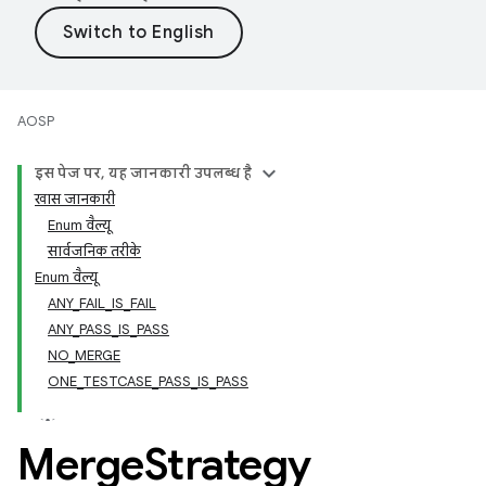
AOSP
इस पेज पर, यह जानकारी उपलब्ध है
खास जानकारी
Enum वैल्यू
सार्वजनिक तरीके
Enum वैल्यू
ANY_FAIL_IS_FAIL
ANY_PASS_IS_PASS
NO_MERGE
ONE_TESTCASE_PASS_IS_PASS
Merge
Strategy