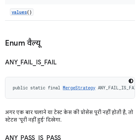
values
()
Enum वैल्यू
ANY
_
FAIL
_
IS
_
FAIL
public static final 
MergeStrategy
 ANY_FAIL_IS_FAIL
अगर एक बार चलाने या टेस्ट केस की प्रोसेस पूरी नहीं होती है, तो
स्टेटस 'पूरी नहीं हुई' दिखेगा.
ANY
_
PASS
_
IS
_
PASS