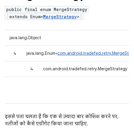
public final enum MergeStrategy
extends Enum<
MergeStrategy
>
java.lang.Object
↳
java.lang.Enum<
com.android.tradefed.retry.MergeStra
↳
com.android.tradefed.retry.MergeStrategy
इससे पता चलता है कि एक से ज़्यादा बार कोशिश करने पर,
नतीजों को कैसे एग्रीगेट किया जाना चाहिए.