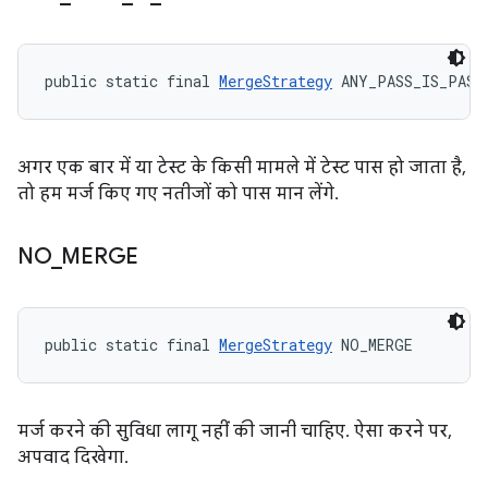
public static final 
MergeStrategy
 ANY_PASS_IS_PASS
अगर एक बार में या टेस्ट के किसी मामले में टेस्ट पास हो जाता है,
तो हम मर्ज किए गए नतीजों को पास मान लेंगे.
NO
_
MERGE
public static final 
MergeStrategy
 NO_MERGE
मर्ज करने की सुविधा लागू नहीं की जानी चाहिए. ऐसा करने पर,
अपवाद दिखेगा.