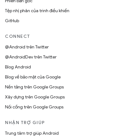
Phiên bản gốc
Tệp nhị phân của trình điều khiển
GitHub
CONNECT
@Android trên Twitter
@AndroidDev trên Twitter
Blog Android
Blog về bảo mật của Google
Nền tảng trên Google Groups
Xây dựng trên Google Groups
Nối cổng trên Google Groups
NHẬN TRỢ GIÚP
Trung tâm trợ giúp Android