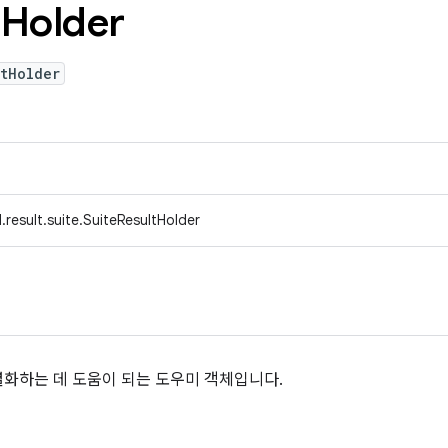
t
Holder
tHolder
result.suite.SuiteResultHolder
화하는 데 도움이 되는 도우미 객체입니다.