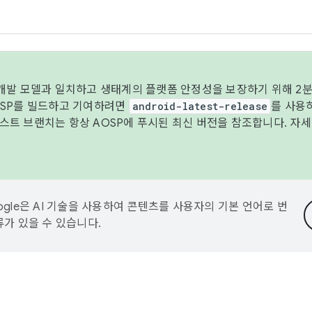
 개발 모델과 일치하고 생태계의 플랫폼 안정성을 보장하기 위해 2분
OSP를 빌드하고 기여하려면
android-latest-release
를 사용
트 브랜치는 항상 AOSP에 푸시된 최신 버전을 참조합니다. 자
ogle은 AI 기술을 사용하여 콘텐츠를 사용자의 기본 언어로 번
류가 있을 수 있습니다.