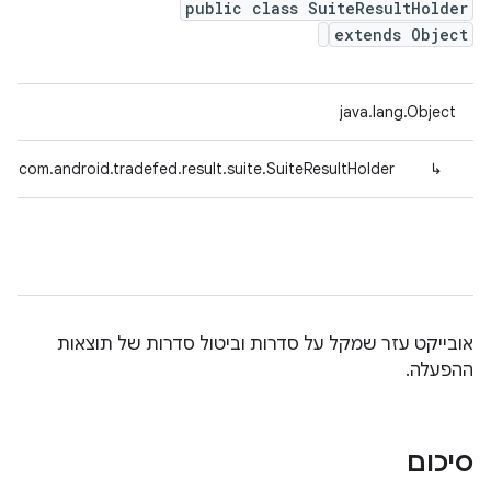
public class SuiteResultHolder
extends Object
java.lang.Object
com.android.tradefed.result.suite.SuiteResultHolder
↳
אובייקט עזר שמקל על סדרות וביטול סדרות של תוצאות
ההפעלה.
סיכום