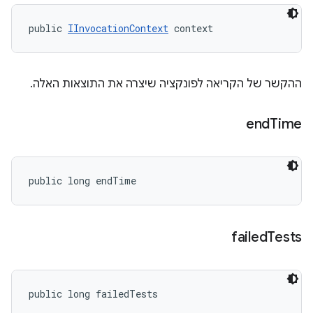
public 
IInvocationContext
 context
ההקשר של הקריאה לפונקציה שיצרה את התוצאות האלה.
end
Time
public long endTime
failed
Tests
public long failedTests