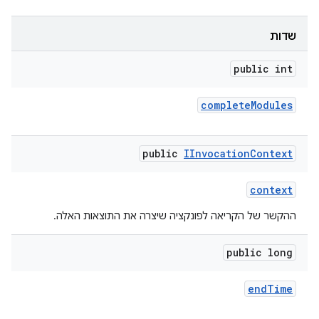
שדות
public int
complete
Modules
public
IInvocation
Context
context
ההקשר של הקריאה לפונקציה שיצרה את התוצאות האלה.
public long
end
Time