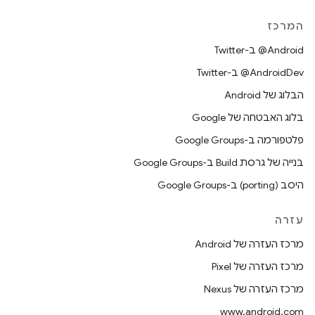
המרכז
‎@Android ב-Twitter
‎@AndroidDev ב-Twitter
הבלוג של Android
בלוג האבטחה של Google
פלטפורמה ב-Google Groups
בנייה של גרסת Build ב-Google Groups
היסב (porting) ב-Google Groups
עזרה
מרכז העזרה של Android
מרכז העזרה של Pixel
מרכז העזרה של Nexus
www.android.com