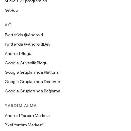
Sürücü ikili programları
GitHub
AĞ
Twitter'da @Android
Twitter'da @AndroidDev
Android Blogu
Google Güvenlik Blogu
Google Grupları'nda Platform
Google Grupları'nda Derleme
Google Grupları'nda Bağlama
YARDIM ALMA
Android Yardım Merkezi
Pixel Yardım Merkezi