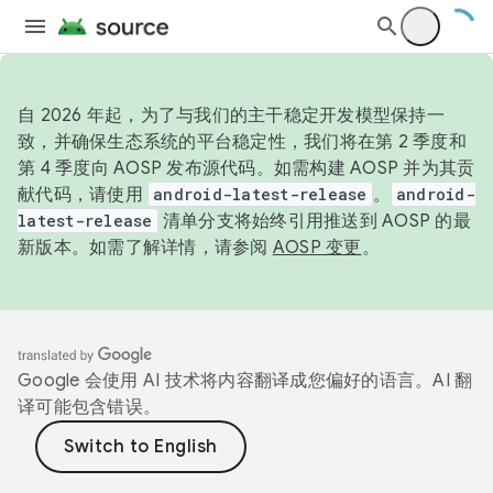
自 2026 年起，为了与我们的主干稳定开发模型保持一
致，并确保生态系统的平台稳定性，我们将在第 2 季度和
第 4 季度向 AOSP 发布源代码。如需构建 AOSP 并为其贡
献代码，请使用
android-latest-release
。
android-
latest-release
清单分支将始终引用推送到 AOSP 的最
新版本。如需了解详情，请参阅
AOSP 变更
。
Google 会使用 AI 技术将内容翻译成您偏好的语言。AI 翻
译可能包含错误。