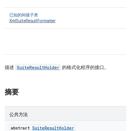
已知的间接子类
XmlSuiteResultFormatter
描述
SuiteResultHolder
的格式化程序的接口。
摘要
公共方法
abstract
Suite
Result
Holder