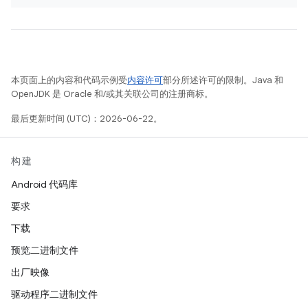
本页面上的内容和代码示例受
内容许可
部分所述许可的限制。Java 和
OpenJDK 是 Oracle 和/或其关联公司的注册商标。
最后更新时间 (UTC)：2026-06-22。
构建
Android 代码库
要求
下载
预览二进制文件
出厂映像
驱动程序二进制文件