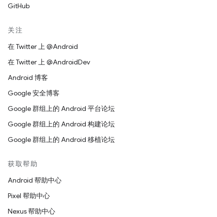
GitHub
关注
在 Twitter 上 @Android
在 Twitter 上 @AndroidDev
Android 博客
Google 安全博客
Google 群组上的 Android 平台论坛
Google 群组上的 Android 构建论坛
Google 群组上的 Android 移植论坛
获取帮助
Android 帮助中心
Pixel 帮助中心
Nexus 帮助中心