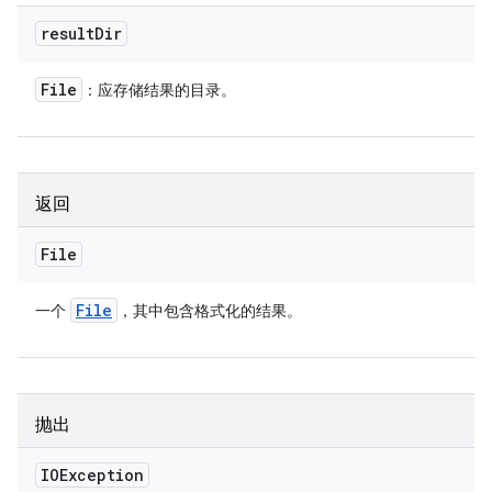
result
Dir
File
：应存储结果的目录。
返回
File
File
一个
，其中包含格式化的结果。
抛出
IOException