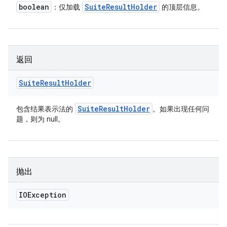
boolean
Suite
Result
Holder
：仅加载
的顶层信息。
返回
Suite
Result
Holder
Suite
Result
Holder
包含结果表示法的
。如果出现任何问
题，则为 null。
抛出
IOException