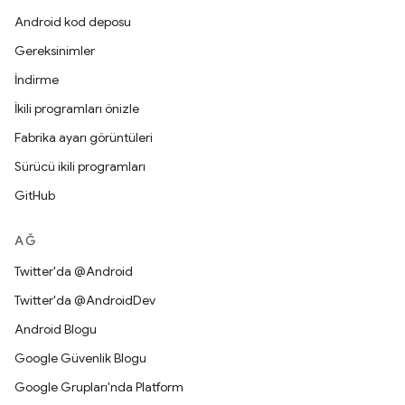
Android kod deposu
Gereksinimler
İndirme
İkili programları önizle
Fabrika ayarı görüntüleri
Sürücü ikili programları
GitHub
AĞ
Twitter'da @Android
Twitter'da @AndroidDev
Android Blogu
Google Güvenlik Blogu
Google Grupları'nda Platform