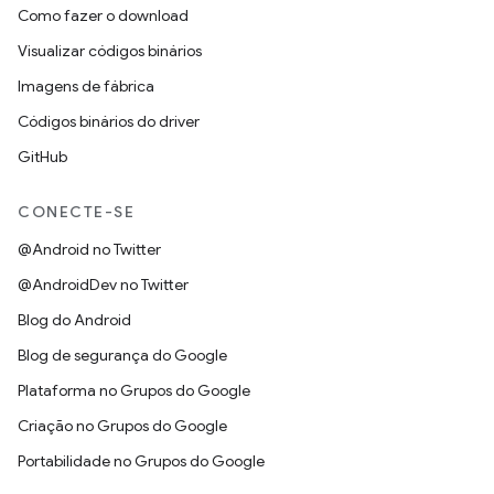
Como fazer o download
Visualizar códigos binários
Imagens de fábrica
Códigos binários do driver
GitHub
CONECTE-SE
@Android no Twitter
@AndroidDev no Twitter
Blog do Android
Blog de segurança do Google
Plataforma no Grupos do Google
Criação no Grupos do Google
Portabilidade no Grupos do Google