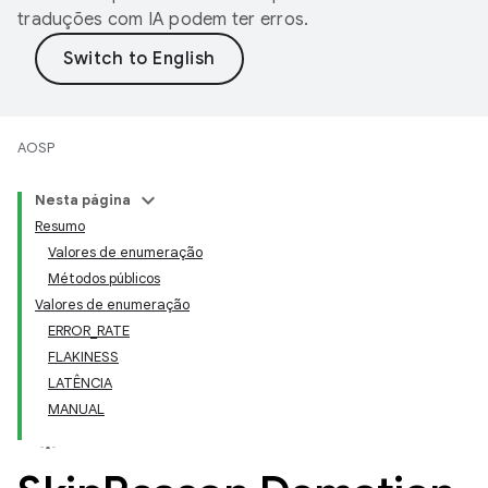
traduções com IA podem ter erros.
AOSP
Nesta página
Resumo
Valores de enumeração
Métodos públicos
Valores de enumeração
ERROR_RATE
FLAKINESS
LATÊNCIA
MANUAL