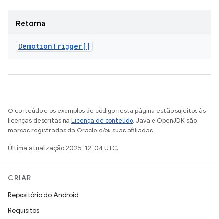
Retorna
Demotion
Trigger[]
O conteúdo e os exemplos de código nesta página estão sujeitos às
licenças descritas na
Licença de conteúdo
. Java e OpenJDK são
marcas registradas da Oracle e/ou suas afiliadas.
Última atualização 2025-12-04 UTC.
CRIAR
Repositório do Android
Requisitos