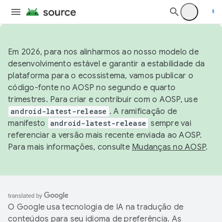
Em 2026, para nos alinharmos ao nosso modelo de
desenvolvimento estável e garantir a estabilidade da
plataforma para o ecossistema, vamos publicar o
código-fonte no AOSP no segundo e quarto
trimestres. Para criar e contribuir com o AOSP, use
android-latest-release
. A ramificação de
manifesto
android-latest-release
sempre vai
referenciar a versão mais recente enviada ao AOSP.
Para mais informações, consulte
Mudanças no AOSP
.
O Google usa tecnologia de IA na tradução de
conteúdos para seu idioma de preferência. As