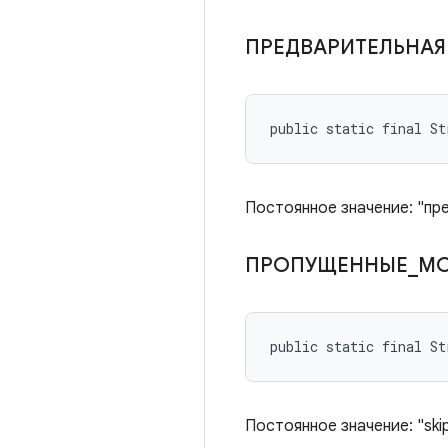
ПРЕДВАРИТЕЛЬНАЯ
public static final St
Постоянное значение: "пр
ПРОПУЩЕННЫЕ
_
М
public static final S
Постоянное значение: "ski