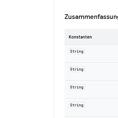
Zusammenfassun
Konstanten
String
String
String
String