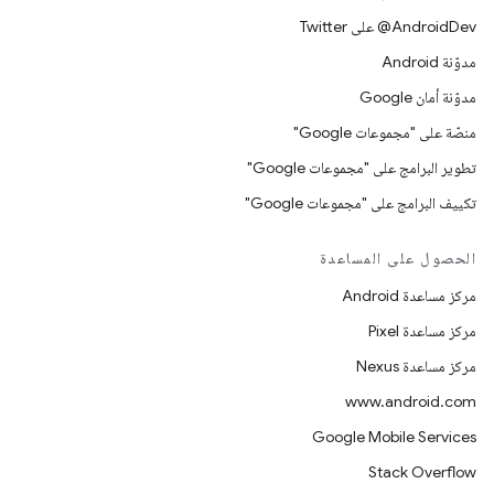
‎@AndroidDev على Twitter
مدوّنة Android
مدوّنة أمان Google
منصّة على "مجموعات Google"
تطوير البرامج على "مجموعات Google"
تكييف البرامج على "مجموعات Google"
الحصول على المساعدة
مركز مساعدة Android
مركز مساعدة Pixel
مركز مساعدة Nexus
www.android.com
Google Mobile Services
Stack Overflow