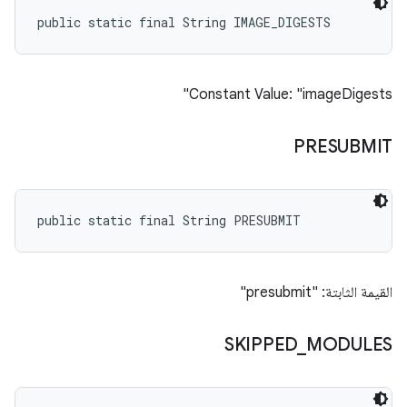
public static final String IMAGE_DIGESTS
Constant Value: "imageDigests"
PRESUBMIT
public static final String PRESUBMIT
القيمة الثابتة: "presubmit"
SKIPPED
_
MODULES