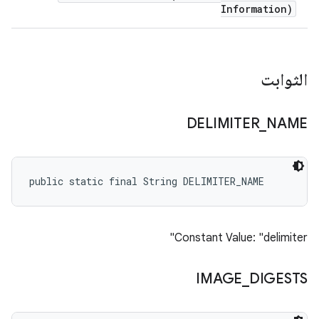
Information)
الثوابت
DELIMITER
_
NAME
public static final String DELIMITER_NAME
Constant Value: "delimiter"
IMAGE
_
DIGESTS