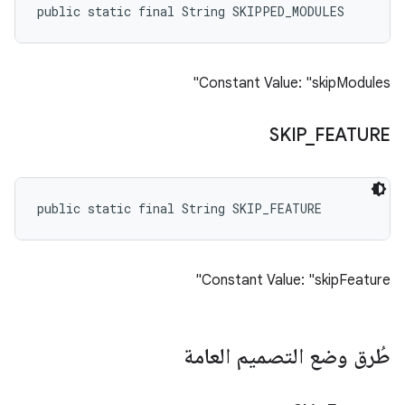
public static final String SKIPPED_MODULES
Constant Value: "skipModules"
SKIP
_
FEATURE
public static final String SKIP_FEATURE
Constant Value: "skipFeature"
طُرق وضع التصميم العامة