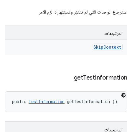
استرجاع الوحدات التي لم تتغيّر وتعبئتها إذا لزم الأمر
المرتجعات
Skip
Context
get
Test
Information
public 
TestInformation
 getTestInformation ()
المرتجعات