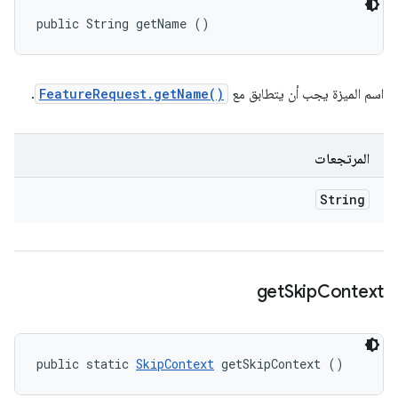
public String getName ()
اسم الميزة يجب أن يتطابق مع
FeatureRequest.getName()
.
المرتجعات
String
get
Skip
Context
public static 
SkipContext
 getSkipContext ()