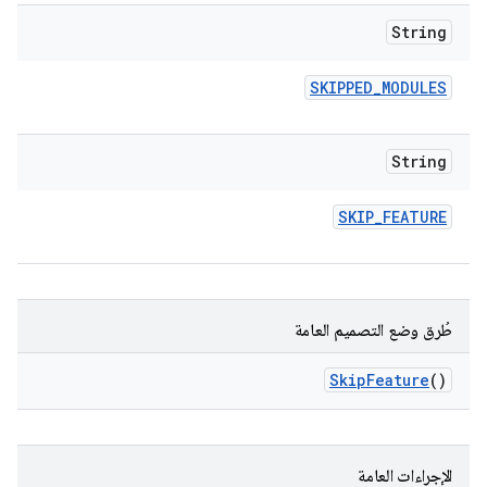
String
SKIPPED
_
MODULES
String
SKIP
_
FEATURE
طُرق وضع التصميم العامة
Skip
Feature
()
الإجراءات العامة