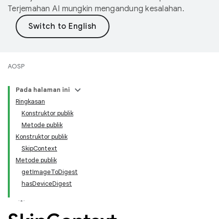
Terjemahan AI mungkin mengandung kesalahan.
AOSP
Pada halaman ini
Ringkasan
Konstruktor publik
Metode publik
Konstruktor publik
SkipContext
Metode publik
getImageToDigest
hasDeviceDigest