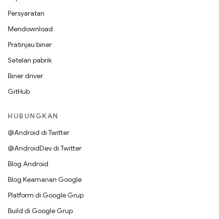
Persyaratan
Mendownload
Pratinjau biner
Setelan pabrik
Biner driver
GitHub
HUBUNGKAN
@Android di Twitter
@AndroidDev di Twitter
Blog Android
Blog Keamanan Google
Platform di Google Grup
Build di Google Grup