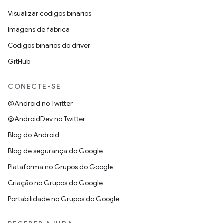
Visualizar códigos binários
Imagens de fábrica
Códigos binários do driver
GitHub
CONECTE-SE
@Android no Twitter
@AndroidDev no Twitter
Blog do Android
Blog de segurança do Google
Plataforma no Grupos do Google
Criação no Grupos do Google
Portabilidade no Grupos do Google