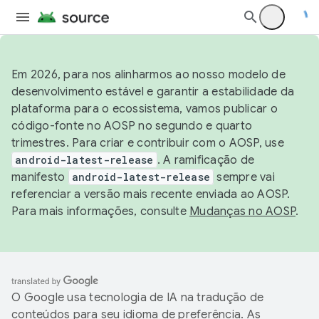
Em 2026, para nos alinharmos ao nosso modelo de
desenvolvimento estável e garantir a estabilidade da
plataforma para o ecossistema, vamos publicar o
código-fonte no AOSP no segundo e quarto
trimestres. Para criar e contribuir com o AOSP, use
android-latest-release
. A ramificação de
manifesto
android-latest-release
sempre vai
referenciar a versão mais recente enviada ao AOSP.
Para mais informações, consulte
Mudanças no AOSP
.
O Google usa tecnologia de IA na tradução de
conteúdos para seu idioma de preferência. As