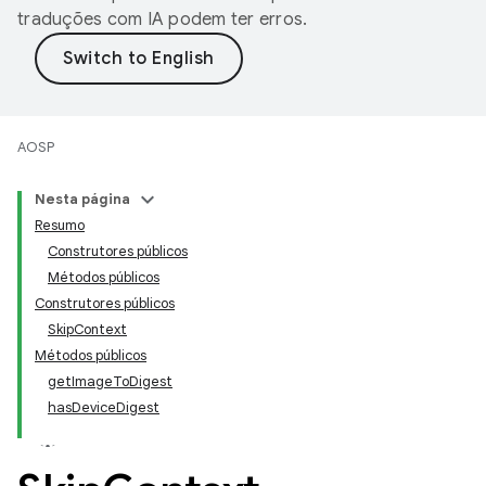
traduções com IA podem ter erros.
AOSP
Nesta página
Resumo
Construtores públicos
Métodos públicos
Construtores públicos
SkipContext
Métodos públicos
getImageToDigest
hasDeviceDigest