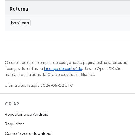
Retorna
boolean
O conteúdo e os exemplos de código nesta página estão sujeitos às
licenças descritas na
Licença de conteúdo
. Java e OpenJDK são
marcas registradas da Oracle e/ou suas afiliadas.
Última atualização 2026-06-22 UTC.
CRIAR
Repositório do Android
Requisitos
Como fazer o download