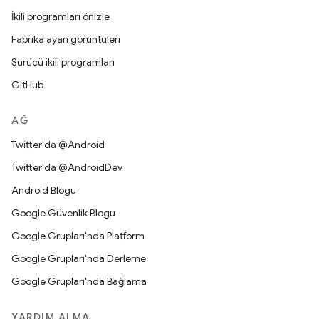
İkili programları önizle
Fabrika ayarı görüntüleri
Sürücü ikili programları
GitHub
AĞ
Twitter'da @Android
Twitter'da @AndroidDev
Android Blogu
Google Güvenlik Blogu
Google Grupları'nda Platform
Google Grupları'nda Derleme
Google Grupları'nda Bağlama
YARDIM ALMA