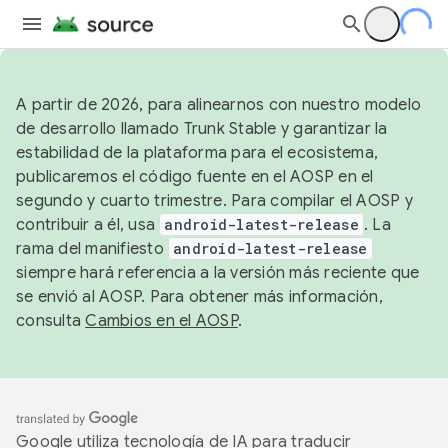
A partir de 2026, para alinearnos con nuestro modelo
de desarrollo llamado Trunk Stable y garantizar la
estabilidad de la plataforma para el ecosistema,
publicaremos el código fuente en el AOSP en el
segundo y cuarto trimestre. Para compilar el AOSP y
contribuir a él, usa
android-latest-release
. La
rama del manifiesto
android-latest-release
siempre hará referencia a la versión más reciente que
se envió al AOSP. Para obtener más información,
consulta
Cambios en el AOSP
.
Google utiliza tecnología de IA para traducir