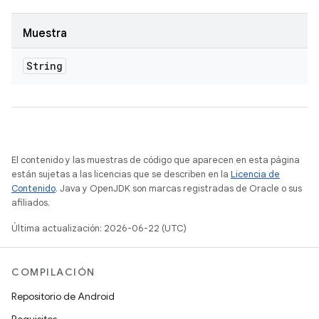
Muestra
String
El contenido y las muestras de código que aparecen en esta página
están sujetas a las licencias que se describen en la
Licencia de
Contenido
. Java y OpenJDK son marcas registradas de Oracle o sus
afiliados.
Última actualización: 2026-06-22 (UTC)
COMPILACIÓN
Repositorio de Android