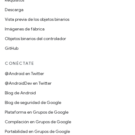
Requisitos
Descarga
Vista previa de los objetos binarios
Imágenes de fábrica
Objetos binarios del controlador
GitHub
CONÉCTATE
@Android en Twitter
@AndroidDev en Twitter
Blog de Android
Blog de seguridad de Google
Plataforma en Grupos de Google
Compilación en Grupos de Google
Portabilidad en Grupos de Google