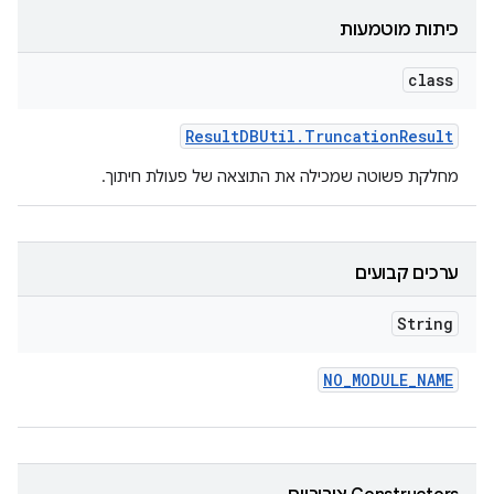
כיתות מוטמעות
class
Result
DBUtil
.
Truncation
Result
מחלקת פשוטה שמכילה את התוצאה של פעולת חיתוך.
ערכים קבועים
String
NO
_
MODULE
_
NAME