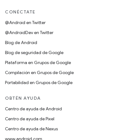
CONÉCTATE
@Android en Twitter
@AndroidDev en Twitter
Blog de Android
Blog de seguridad de Google
Plataforma en Grupos de Google
Compilación en Grupos de Google
Portabilidad en Grupos de Google
OBTÉN AYUDA
Centro de ayuda de Android
Centro de ayuda de Pixel
Centro de ayuda de Nexus
www.android.com