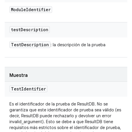
Module
Identifier
test
Description
Test
Description
: la descripción de la prueba
Muestra
Test
Identifier
Es el identificador de la prueba de ResultDB. No se
garantiza que este identificador de prueba sea válido (es
decir, ResultDB puede rechazarlo y devolver un error
invalid_argument). Esto se debe a que ResultDB tiene
requisitos más estrictos sobre el identificador de prueba,