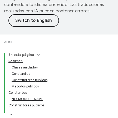
contenido a tu idioma preferido. Las traducciones
realizadas con IA pueden contener errores.
AOSP
En esta página
Resumen
Clases anidadas
Constantes
Constructores públicos
Métodos públicos
Constantes
NO_MODULE_NAME
Constructores públicos