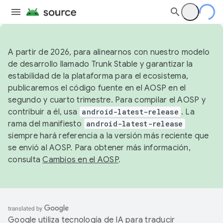
A partir de 2026, para alinearnos con nuestro modelo
de desarrollo llamado Trunk Stable y garantizar la
estabilidad de la plataforma para el ecosistema,
publicaremos el código fuente en el AOSP en el
segundo y cuarto trimestre. Para compilar el AOSP y
contribuir a él, usa
android-latest-release
. La
rama del manifiesto
android-latest-release
siempre hará referencia a la versión más reciente que
se envió al AOSP. Para obtener más información,
consulta
Cambios en el AOSP
.
Google utiliza tecnología de IA para traducir