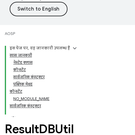
AOSP
इस पेज पर, यह जानकारी उपलब्ध है
खास जानकारी
नेस्टेड क्लास
कॉन्स्टेंट
सार्वजनिक कंस्ट्रक्टर
पब्लिक मेथड
कॉन्स्टेंट
NO_MODULE_NAME
सार्वजनिक कंस्ट्रक्टर
Result
DBUtil