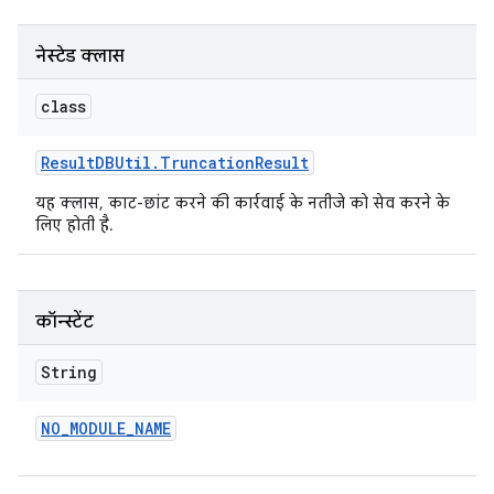
नेस्टेड क्लास
class
Result
DBUtil
.
Truncation
Result
यह क्लास, काट-छांट करने की कार्रवाई के नतीजे को सेव करने के
लिए होती है.
कॉन्स्टेंट
String
NO
_
MODULE
_
NAME