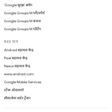
'Google सुरक्षा' ब्लॉग
Google Groups पर प्लैटफ़ॉर्म
Google Groups पर बनाना
Google Groups पर पोर्टिंग
मदद पाएं
Android सहायता केंद्र
Pixel सहायता केंद्र
Nexus सहायता केंद्र
www.android.com
Google Mobile Services
स्टैक ओवरफ़्लो
सॉफ़्टवेयर वर्शन ट्रैकर