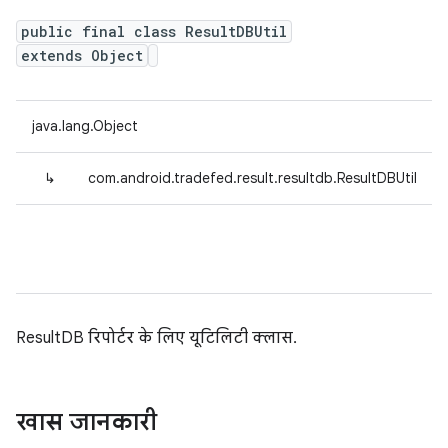
public final class ResultDBUtil
extends Object
java.lang.Object
↳
com.android.tradefed.result.resultdb.ResultDBUtil
ResultDB रिपोर्टर के लिए यूटिलिटी क्लास.
खास जानकारी