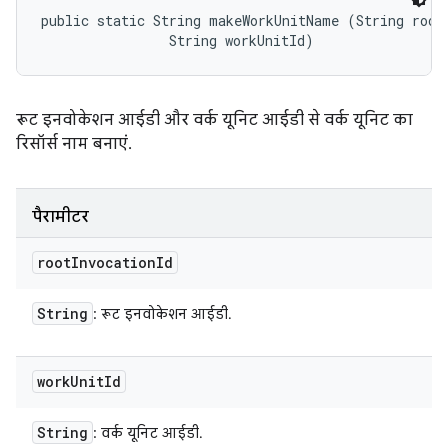
public static String makeWorkUnitName (String rootI
                String workUnitId)
रूट इनवोकेशन आईडी और वर्क यूनिट आईडी से वर्क यूनिट का
रिसॉर्स नाम बनाएं.
पैरामीटर
root
Invocation
Id
String
: रूट इनवोकेशन आईडी.
work
Unit
Id
String
: वर्क यूनिट आईडी.