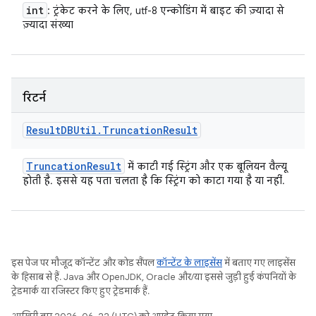
int
: ट्रंकेट करने के लिए, utf-8 एन्कोडिंग में बाइट की ज़्यादा से
ज़्यादा संख्या
रिटर्न
Result
DBUtil
.
Truncation
Result
Truncation
Result
में काटी गई स्ट्रिंग और एक बूलियन वैल्यू
होती है. इससे यह पता चलता है कि स्ट्रिंग को काटा गया है या नहीं.
इस पेज पर मौजूद कॉन्टेंट और कोड सैंपल
कॉन्टेंट के लाइसेंस
में बताए गए लाइसेंस
के हिसाब से हैं. Java और OpenJDK, Oracle और/या इससे जुड़ी हुई कंपनियों के
ट्रेडमार्क या रजिस्टर किए हुए ट्रेडमार्क हैं.