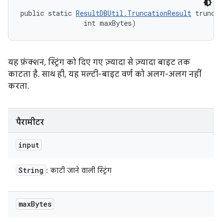
public static 
ResultDBUtil.TruncationResult
 trunca
                int maxBytes)
यह फ़ंक्शन, स्ट्रिंग को दिए गए ज़्यादा से ज़्यादा बाइट तक
काटता है. साथ ही, यह मल्टी-बाइट वर्ण को अलग-अलग नहीं
करता.
पैरामीटर
input
String
: काटी जाने वाली स्ट्रिंग
max
Bytes